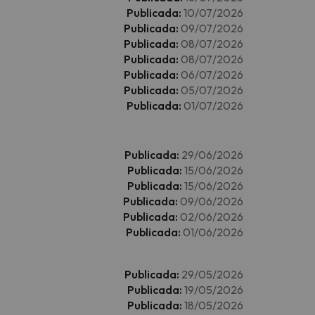
Publicada:
10/07/2026
Publicada:
09/07/2026
Publicada:
08/07/2026
Publicada:
08/07/2026
Publicada:
06/07/2026
Publicada:
05/07/2026
Publicada:
01/07/2026
Publicada:
29/06/2026
Publicada:
15/06/2026
Publicada:
15/06/2026
Publicada:
09/06/2026
Publicada:
02/06/2026
Publicada:
01/06/2026
Publicada:
29/05/2026
Publicada:
19/05/2026
Publicada:
18/05/2026