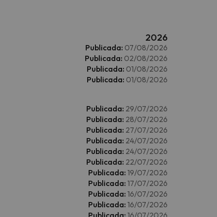
2026
Publicada:
07/08/2026
Publicada:
02/08/2026
Publicada:
01/08/2026
Publicada:
01/08/2026
Publicada:
29/07/2026
Publicada:
28/07/2026
Publicada:
27/07/2026
Publicada:
24/07/2026
Publicada:
24/07/2026
Publicada:
22/07/2026
Publicada:
19/07/2026
Publicada:
17/07/2026
Publicada:
16/07/2026
Publicada:
16/07/2026
Publicada:
16/07/2026