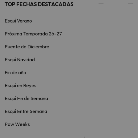
TOP FECHAS DESTACADAS
Esquí Verano
Próxima Temporada 26-27
Puente de Diciembre
Esquí Navidad
Fin de año
Esquí en Reyes
Esquí Fin de Semana
Esquí Entre Semana
Pow Weeks