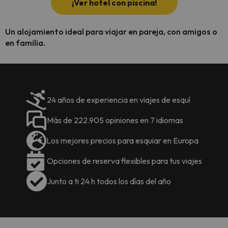
¡Ver hotel con piscina!
Un alojamiento ideal para viajar en pareja, con amigos o
en familia.
24 años de experiencia en viajes de esquí
Más de 222.905 opiniones en 7 idiomas
Los mejores precios para esquiar en Europa
Opciones de reserva flexibles para tus viajes
Junto a ti 24 h todos los días del año