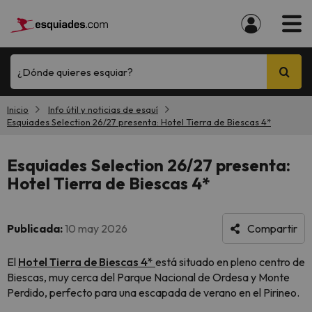
¿Dónde quieres esquiar?
Inicio
Info útil y noticias de esquí
Esquiades Selection 26/27 presenta: Hotel Tierra de Biescas 4*
Esquiades Selection 26/27 presenta:
Hotel Tierra de Biescas 4*
Publicada:
10 may 2026
Compartir
El
Hotel Tierra de Biescas 4*
está situado en pleno centro de
Biescas, muy cerca del Parque Nacional de Ordesa y Monte
Perdido, perfecto para una escapada de verano en el Pirineo.