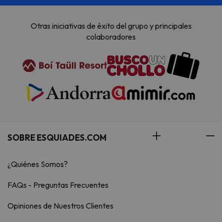
Otras iniciativas de éxito del grupo y principales
colaboradores
SOBRE ESQUIADES.COM
¿Quiénes Somos?
FAQs - Preguntas Frecuentes
Opiniones de Nuestros Clientes