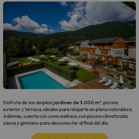
Disfruta de sus amplios
jardines de 3.000 m²
, piscina
exterior y terraza, ideales para relajarte en plena naturaleza.
Además, cuenta con zona wellness con piscina climatizada,
sauna y gimnasio para desconectar al final del día.