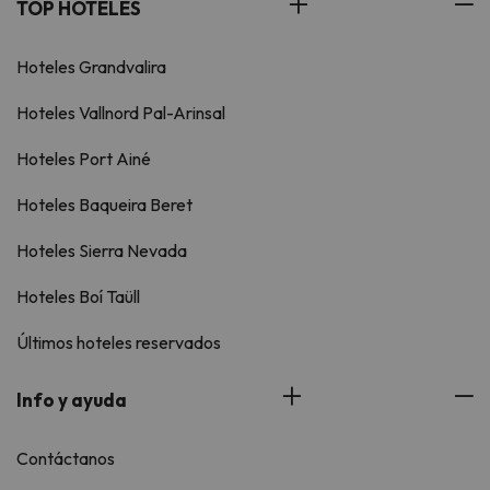
TOP HOTELES
Hoteles Grandvalira
Hoteles Vallnord Pal-Arinsal
Hoteles Port Ainé
Hoteles Baqueira Beret
Hoteles Sierra Nevada
Hoteles Boí Taüll
Últimos hoteles reservados
Info y ayuda
Contáctanos