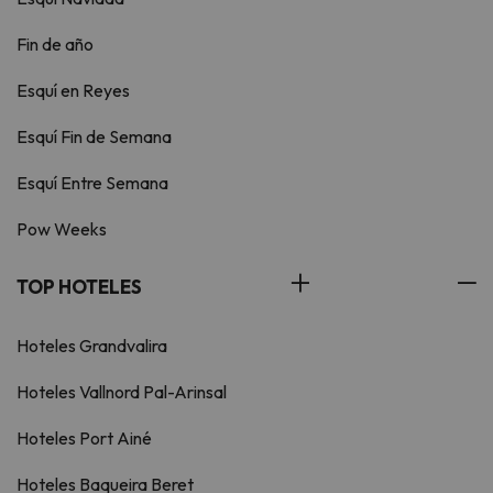
Fin de año
Esquí en Reyes
Esquí Fin de Semana
Esquí Entre Semana
Pow Weeks
TOP HOTELES
Hoteles Grandvalira
Hoteles Vallnord Pal-Arinsal
Hoteles Port Ainé
Hoteles Baqueira Beret