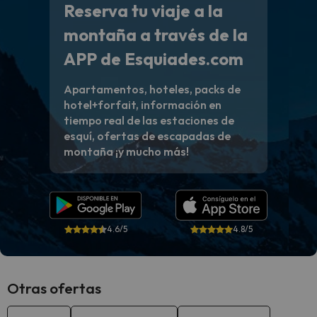
Reserva tu viaje a la
montaña a través de la
APP de Esquiades.com
Apartamentos, hoteles, packs de
hotel+forfait, información en
tiempo real de las estaciones de
esquí, ofertas de escapadas de
montaña ¡y mucho más!
4.6/5
4.8/5
Otras ofertas