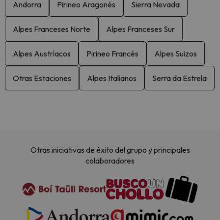
Andorra
Pirineo Aragonés
Sierra Nevada
Alpes Franceses Norte
Alpes Franceses Sur
Alpes Austríacos
Pirineo Francés
Alpes Suizos
Otras Estaciones
Alpes Italianos
Serra da Estrela
Otras iniciativas de éxito del grupo y principales
colaboradores