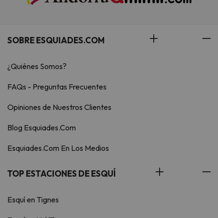
SOBRE ESQUIADES.COM
¿Quiénes Somos?
FAQs - Preguntas Frecuentes
Opiniones de Nuestros Clientes
Blog Esquiades.Com
Esquiades.Com En Los Medios
TOP ESTACIONES DE ESQUÍ
Esquí en Tignes