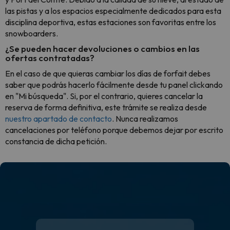
las pistas y a los espacios especialmente dedicados para esta
disciplina deportiva, estas estaciones son favoritas entre los
snowboarders.
¿Se pueden hacer devoluciones o cambios en las
ofertas contratadas?
En el caso de que quieras cambiar los días de forfait debes
saber que podrás hacerlo fácilmente desde tu panel clickando
en "Mi búsqueda". Si, por el contrario, quieres cancelar la
reserva de forma definitiva, este trámite se realiza desde
nuestro apartado de contacto
. Nunca realizamos
cancelaciones por teléfono porque debemos dejar por escrito
constancia de dicha petición.