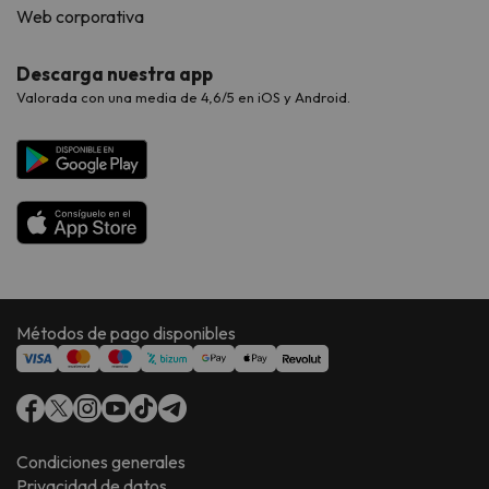
Web corporativa
Descarga nuestra app
Valorada con una media de 4,6/5 en iOS y Android.
Métodos de pago disponibles
Condiciones generales
Privacidad de datos