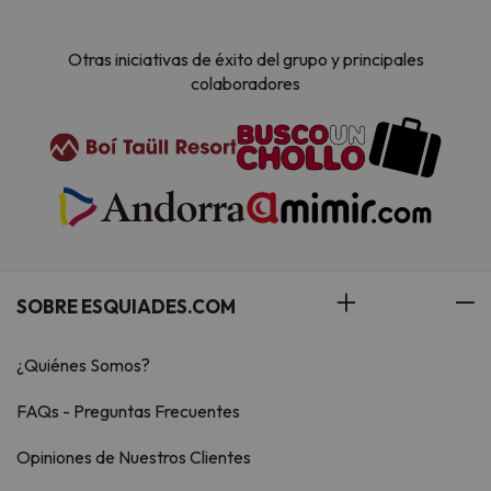
Otras iniciativas de éxito del grupo y principales
colaboradores
SOBRE ESQUIADES.COM
¿Quiénes Somos?
FAQs - Preguntas Frecuentes
Opiniones de Nuestros Clientes