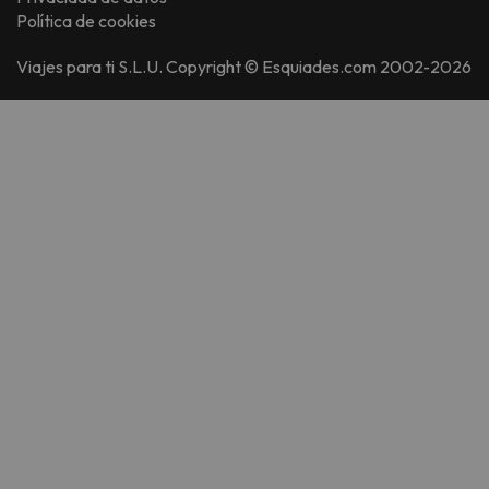
Política de cookies
Viajes para ti S.L.U. Copyright © Esquiades.com 2002-2026