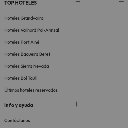
TOP HOTELES
Hoteles Grandvalira
Hoteles Vallnord Pal-Arinsal
Hoteles Port Ainé
Hoteles Baqueira Beret
Hoteles Sierra Nevada
Hoteles Boí Taüll
Últimos hoteles reservados
Info y ayuda
Contáctanos