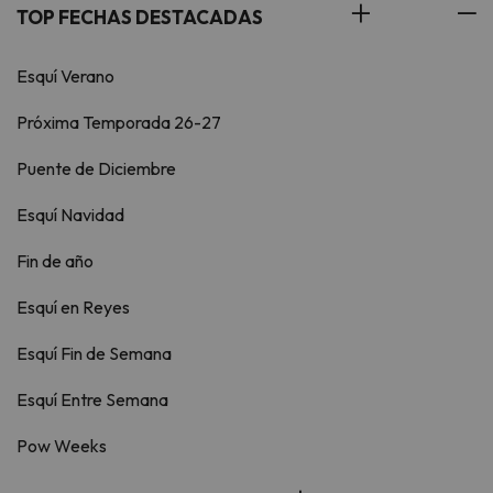
TOP FECHAS DESTACADAS
Esquí Verano
Próxima Temporada 26-27
Puente de Diciembre
Esquí Navidad
Fin de año
Esquí en Reyes
Esquí Fin de Semana
Esquí Entre Semana
Pow Weeks