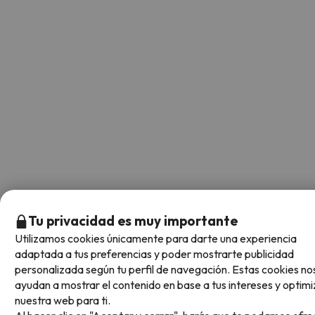
Tu privacidad es muy importante
Utilizamos cookies únicamente para darte una experiencia
adaptada a tus preferencias y poder mostrarte publicidad
personalizada según tu perfil de navegación. Estas cookies no
ayudan a mostrar el contenido en base a tus intereses y optimi
nuestra web para ti.