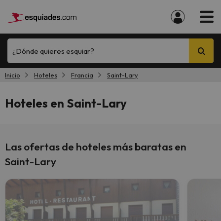
¿Dónde quieres esquiar?
Inicio
Hoteles
Francia
Saint-Lary
Hoteles en Saint-Lary
Las ofertas de hoteles más baratas en
Saint-Lary