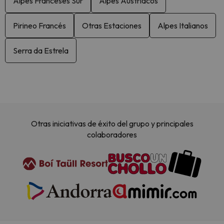
Alpes Franceses Sur
Alpes Austríacos
Pirineo Francés
Otras Estaciones
Alpes Italianos
Serra da Estrela
Otras iniciativas de éxito del grupo y principales
colaboradores