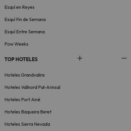
Esquí en Reyes
Esquí Fin de Semana
Esquí Entre Semana
Pow Weeks
TOP HOTELES
Hoteles Grandvalira
Hoteles Vallnord Pal-Arinsal
Hoteles Port Ainé
Hoteles Baqueira Beret
Hoteles Sierra Nevada