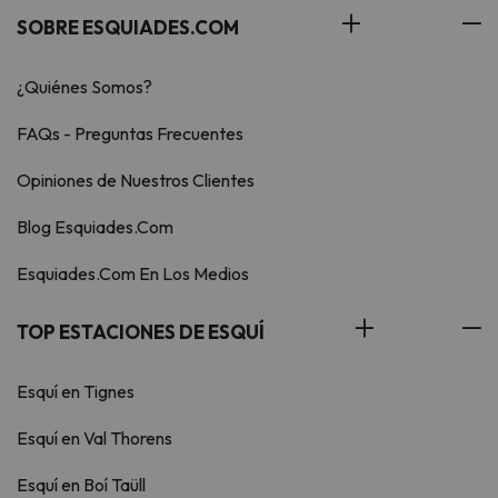
SOBRE ESQUIADES.COM
¿Quiénes Somos?
FAQs - Preguntas Frecuentes
Opiniones de Nuestros Clientes
Blog Esquiades.Com
Esquiades.Com En Los Medios
TOP ESTACIONES DE ESQUÍ
Esquí en Tignes
Esquí en Val Thorens
Esquí en Boí Taüll