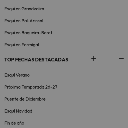
Esquí en Grandvalira
Esquí en Pal-Arinsal
Esquí en Baqueira-Beret
Esquí en Formigal
TOP FECHAS DESTACADAS
Esquí Verano
Próxima Temporada 26-27
Puente de Diciembre
Esquí Navidad
Fin de año