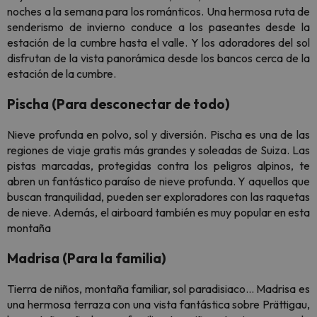
noches a la semana para los románticos. Una hermosa ruta de
senderismo de invierno conduce a los paseantes desde la
estación de la cumbre hasta el valle. Y los adoradores del sol
disfrutan de la vista panorámica desde los bancos cerca de la
estación de la cumbre.
Pischa (Para desconectar de todo)
Nieve profunda en polvo, sol y diversión. Pischa es una de las
regiones de viaje gratis más grandes y soleadas de Suiza. Las
pistas marcadas, protegidas contra los peligros alpinos, te
abren un fantástico paraíso de nieve profunda. Y aquellos que
buscan tranquilidad, pueden ser exploradores con las raquetas
de nieve. Además, el airboard también es muy popular en esta
montaña
Madrisa (Para la familia)
Tierra de niños, montaña familiar, sol paradisiaco... Madrisa es
una hermosa terraza con una vista fantástica sobre Prättigau,