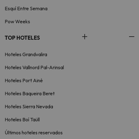
Esquí Entre Semana
Pow Weeks
TOP HOTELES
Hoteles Grandvalira
Hoteles Vallnord Pal-Arinsal
Hoteles Port Ainé
Hoteles Baqueira Beret
Hoteles Sierra Nevada
Hoteles Boí Taüll
Últimos hoteles reservados