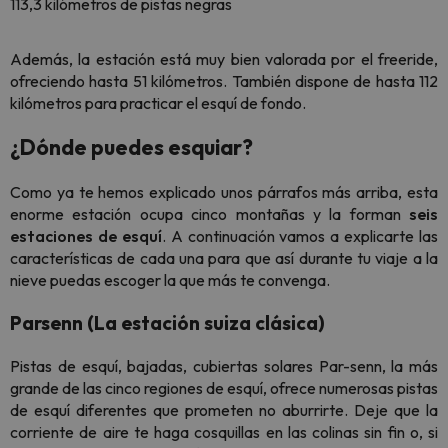
113,3 kilómetros de pistas negras
Además, la estación está muy bien valorada por el freeride,
ofreciendo hasta 51 kilómetros. También dispone de hasta 112
kilómetros para practicar el esquí de fondo.
¿Dónde puedes esquiar?
Como ya te hemos explicado unos párrafos más arriba, esta
enorme estación ocupa cinco montañas y la forman
seis
estaciones de esquí
. A continuación vamos a explicarte las
características de cada una para que así durante tu viaje a la
nieve puedas escoger la que más te convenga.
Parsenn (La estación suiza clásica)
Pistas de esquí, bajadas, cubiertas solares Par-senn, la más
grande de las cinco regiones de esquí, ofrece numerosas pistas
de esquí diferentes que prometen no aburrirte. Deje que la
corriente de aire te haga cosquillas en las colinas sin fin o, si