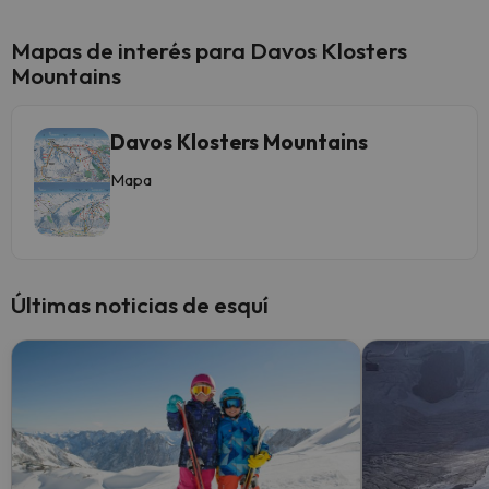
Mapas de interés para Davos Klosters
Mountains
Davos Klosters Mountains
Mapa
Últimas noticias de esquí