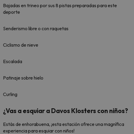
Bajadas en trineo por sus 8 pistas preparadas para este
deporte
Senderismo libre o con raquetas
Ciclismo de nieve
Escalada
Patinaje sobre hielo
Curling
¿Vas a esquiar a Davos Klosters con niños?
Estás de enhorabuena, ¡esta estación ofrece una magnífica
experiencia para esquiar con niños!