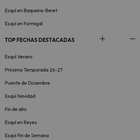
Esquí en Baqueira-Beret
Esquí en Formigal
TOP FECHAS DESTACADAS
Esquí Verano
Próxima Temporada 26-27
Puente de Diciembre
Esquí Navidad
Fin de año
Esquí en Reyes
Esquí Fin de Semana