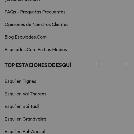
FAQs - Preguntas Frecuentes
Opiniones de Nuestros Clientes
Blog Esquiades.Com
Esquiades.Com En Los Medios
TOP ESTACIONES DE ESQUÍ
Esquí en Tignes
Esquí en Val Thorens
Esquí en Boí Taüll
Esquí en Grandvalira
Esquí en Pal-Arinsal