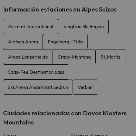
Información estaciones en Alpes Suizos
Zermatt International
Jungfrau Ski Region
Aletsch Arena
Engelberg - Titlis
Arosa Lenzerheide
Crans-Montana
St. Moritz
Saas-Fee Destination pass
Ski Arena Andermatt Sedrun
Verbier
Ciudades relacionadas con Davos Klosters
Mountains