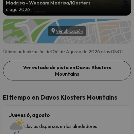
Madrisa - Webcam Madrisa/Klosters
6 ago 2026
Ver ubicación
Última actualización del 06 de Agosto de 2026 a las 08:01
Ver estado de pista en Davos Klosters
Mountains
El tiempo en Davos Klosters Mountains
Jueves 6, agosto
Lluvias dispersas en los alrededores