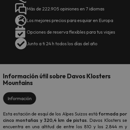
Más de 222.905 opiniones en 7 idiomas
Los mejores precios para esquiar en Europa
Opciones de reserva flexibles para tus viajes
Junto a ti 24 h todos los días del año
Información útil sobre Davos Klosters
Mountains
Información
Esta estación de esquí de los Alpes Suizos está
formada por
cinco montañas y 320,4 km de pistas
. Davos Klosters se
encuentra en una altitud de entre los 810 y los 2.844 m y