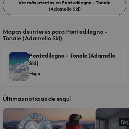
Ver más ofertas en Pontedilegno - Tonale
(Adamello Ski)
Mapas de interés para Pontedilegno -
Tonale (Adamello Ski)
Pontedilegno - Tonale (Adamello
Ski)
Mapa
Últimas noticias de esquí