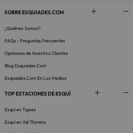
SOBRE ESQUIADES.COM
¿Quiénes Somos?
FAQs - Preguntas Frecuentes
Opiniones de Nuestros Clientes
Blog Esquiades.Com
Esquiades.Com En Los Medios
TOP ESTACIONES DE ESQUÍ
Esquí en Tignes
Esquí en Val Thorens