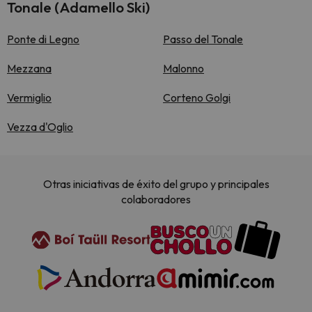
Tonale (Adamello Ski)
Ponte di Legno
Passo del Tonale
Mezzana
Malonno
Vermiglio
Corteno Golgi
Vezza d'Oglio
Otras iniciativas de éxito del grupo y principales
colaboradores