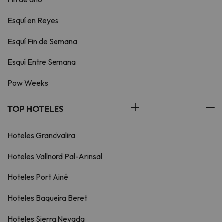
Esquí en Reyes
Esquí Fin de Semana
Esquí Entre Semana
Pow Weeks
TOP HOTELES
Hoteles Grandvalira
Hoteles Vallnord Pal-Arinsal
Hoteles Port Ainé
Hoteles Baqueira Beret
Hoteles Sierra Nevada