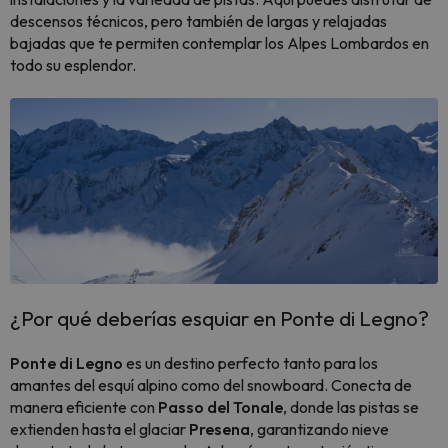
descensos técnicos, pero también de largas y relajadas
bajadas que te permiten contemplar los Alpes Lombardos en
todo su esplendor.
¿Por qué deberías esquiar en Ponte di Legno?
Ponte di Legno
es un destino perfecto tanto para los
amantes del esquí alpino como del snowboard. Conecta de
manera eficiente con
Passo del Tonale
, donde las pistas se
extienden hasta el glaciar
Presena
, garantizando nieve