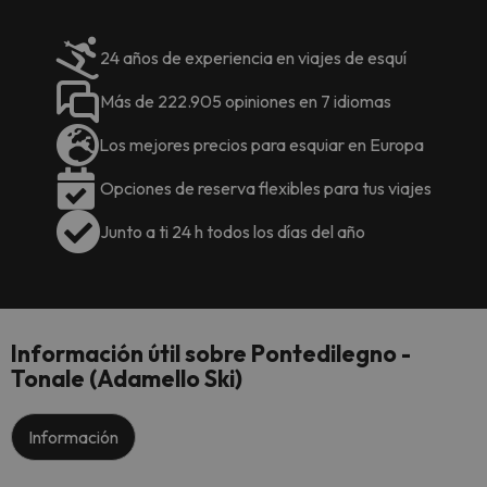
24 años de experiencia en viajes de esquí
Más de 222.905 opiniones en 7 idiomas
Los mejores precios para esquiar en Europa
Opciones de reserva flexibles para tus viajes
Junto a ti 24 h todos los días del año
Información útil sobre Pontedilegno -
Tonale (Adamello Ski)
Información