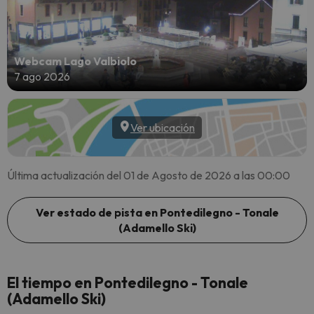
Webcam Lago Valbiolo
7 ago 2026
Ver ubicación
Última actualización del 01 de Agosto de 2026 a las 00:00
Ver estado de pista en Pontedilegno - Tonale
(Adamello Ski)
El tiempo en Pontedilegno - Tonale
(Adamello Ski)