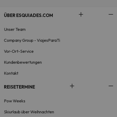
ÜBER ESQUIADES.COM
Unser Team
Company Group - ViajesParaTi
Vor-Ort-Service
Kundenbewertungen
Kontakt
REISETERMINE
Pow Weeks
Skiurlaub über Weihnachten