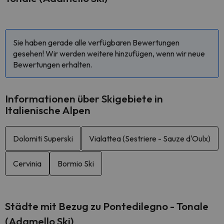
Sie haben gerade alle verfügbaren Bewertungen
gesehen! Wir werden weitere hinzufügen, wenn wir neue
Bewertungen erhalten.
Informationen über Skigebiete in
Italienische Alpen
Dolomiti Superski
Vialattea (Sestriere - Sauze d'Oulx)
Cervinia
Bormio Ski
Städte mit Bezug zu Pontedilegno - Tonale
(Adamello Ski)