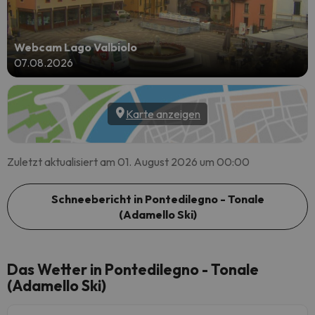
Webcam Lago Valbiolo
07.08.2026
Karte anzeigen
Zuletzt aktualisiert am 01. August 2026 um 00:00
Schneebericht in Pontedilegno - Tonale
(Adamello Ski)
Das Wetter in Pontedilegno - Tonale
(Adamello Ski)