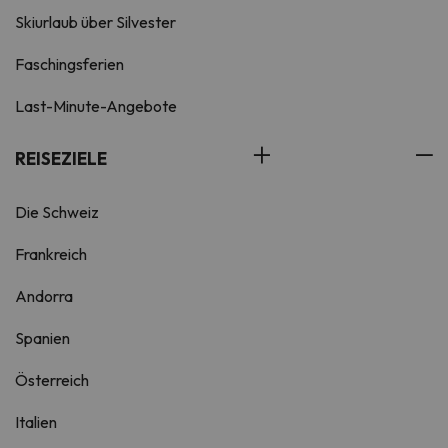
Skiurlaub über Silvester
Faschingsferien
Last-Minute-Angebote
REISEZIELE
Die Schweiz
Frankreich
Andorra
Spanien
Österreich
Italien