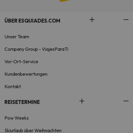
ÜBER ESQUIADES.COM
Unser Team
Company Group - ViajesParaTi
Vor-Ort-Service
Kundenbewertungen
Kontakt
REISETERMINE
Pow Weeks
Skiurlaub über Weihnachten