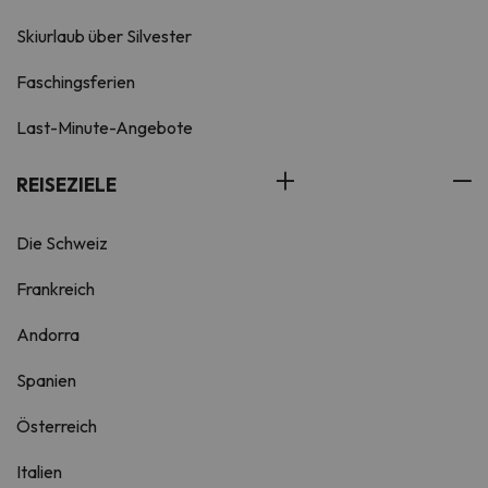
Skiurlaub über Silvester
Faschingsferien
Last-Minute-Angebote
REISEZIELE
Die Schweiz
Frankreich
Andorra
Spanien
Österreich
Italien