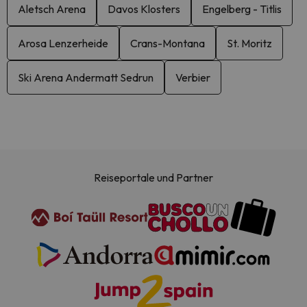
Aletsch Arena
Davos Klosters
Engelberg - Titlis
Arosa Lenzerheide
Crans-Montana
St. Moritz
Ski Arena Andermatt Sedrun
Verbier
Reiseportale und Partner