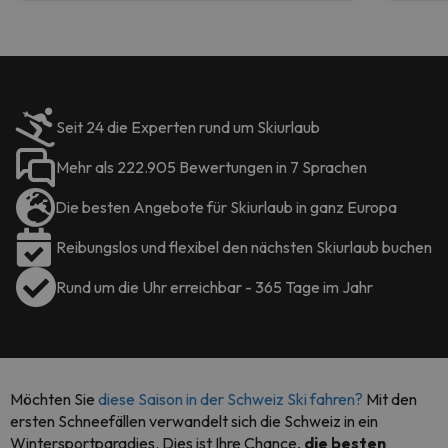
Seit 24 die Experten rund um Skiurlaub
Mehr als 222.905 Bewertungen in 7 Sprachen
Die besten Angebote für Skiurlaub in ganz Europa
Reibungslos und flexibel den nächsten Skiurlaub buchen
Rund um die Uhr erreichbar - 365 Tage im Jahr
Möchten Sie
diese Saison in der Schweiz Ski fahren?
Mit den
ersten Schneefällen verwandelt sich die Schweiz in ein
Wintersportparadies. Dies ist Ihre Chance,
die besten