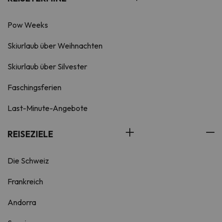
Pow Weeks
Skiurlaub über Weihnachten
Skiurlaub über Silvester
Faschingsferien
Last-Minute-Angebote
REISEZIELE
Die Schweiz
Frankreich
Andorra