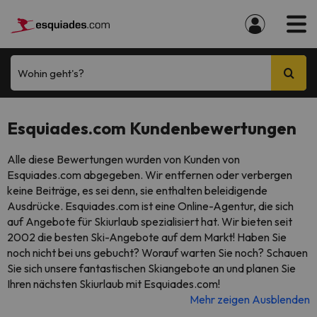
Wohin geht's?
Esquiades.com Kundenbewertungen
Alle diese Bewertungen wurden von Kunden von
Esquiades.com abgegeben. Wir entfernen oder verbergen
keine Beiträge, es sei denn, sie enthalten beleidigende
Ausdrücke. Esquiades.com ist eine Online-Agentur, die sich
auf Angebote für Skiurlaub spezialisiert hat. Wir bieten seit
2002 die besten Ski-Angebote auf dem Markt! Haben Sie
noch nicht bei uns gebucht? Worauf warten Sie noch? Schauen
Sie sich unsere fantastischen Skiangebote an und planen Sie
Ihren nächsten Skiurlaub mit Esquiades.com!
Mehr zeigen
Ausblenden