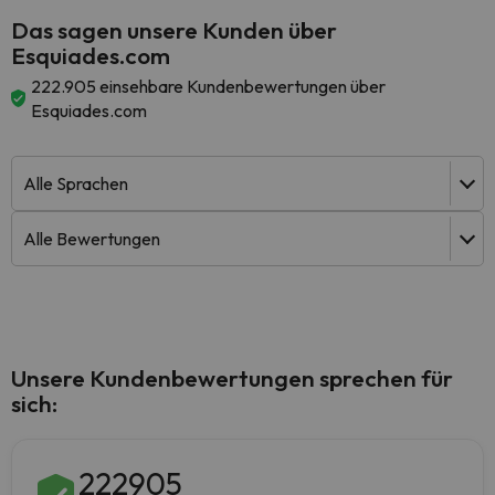
Das sagen unsere Kunden über
Esquiades.com
222.905 einsehbare Kundenbewertungen über
Esquiades.com
Unsere Kundenbewertungen sprechen für
sich:
222905