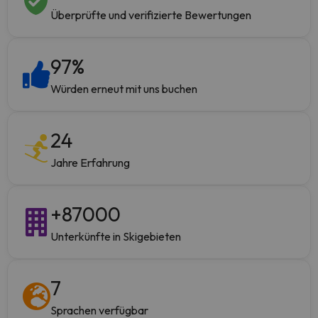
Überprüfte und verifizierte Bewertungen
97
%
Würden erneut mit uns buchen
24
Jahre Erfahrung
+
87000
Unterkünfte in Skigebieten
7
Sprachen verfügbar