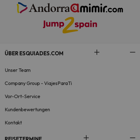
ÜBER ESQUIADES.COM
Unser Team
Company Group - ViajesParaTi
Vor-Ort-Service
Kundenbewertungen
Kontakt
REISETERMINE