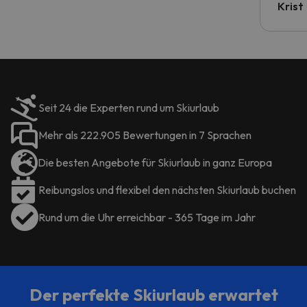
Krist
Seit 24 die Experten rund um Skiurlaub
Mehr als 222.905 Bewertungen in 7 Sprachen
Die besten Angebote für Skiurlaub in ganz Europa
Reibungslos und flexibel den nächsten Skiurlaub buchen
Rund um die Uhr erreichbar - 365 Tage im Jahr
Der perfekte Skiurlaub erwartet