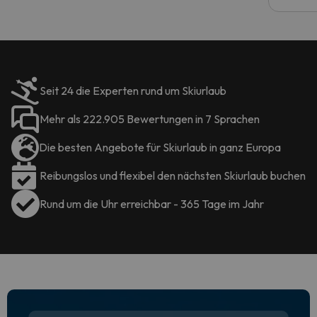
Seit 24 die Experten rund um Skiurlaub
Mehr als 222.905 Bewertungen in 7 Sprachen
Die besten Angebote für Skiurlaub in ganz Europa
Reibungslos und flexibel den nächsten Skiurlaub buchen
Rund um die Uhr erreichbar - 365 Tage im Jahr