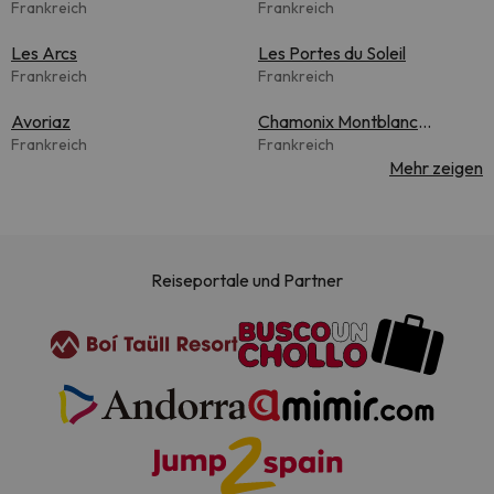
Frankreich
Frankreich
Les Arcs
Les Portes du Soleil
Frankreich
Frankreich
Avoriaz
Chamonix Montblanc
Frankreich
Unlimited
Frankreich
Mehr zeigen
Reiseportale und Partner