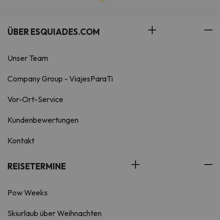
ÜBER ESQUIADES.COM
Unser Team
Company Group - ViajesParaTi
Vor-Ort-Service
Kundenbewertungen
Kontakt
REISETERMINE
Pow Weeks
Skiurlaub über Weihnachten