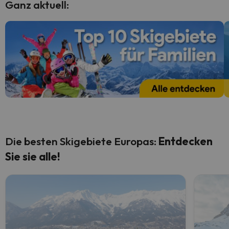
Ganz aktuell:
Die besten Skigebiete Europas:
Entdecken
Sie sie alle!