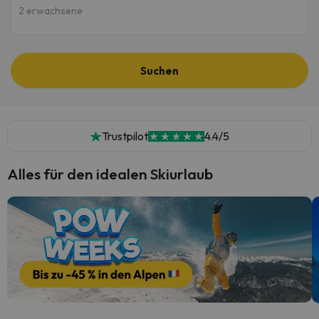
2 erwachsene
Suchen
Trustpilot
4.4/5
Alles für den idealen Skiurlaub