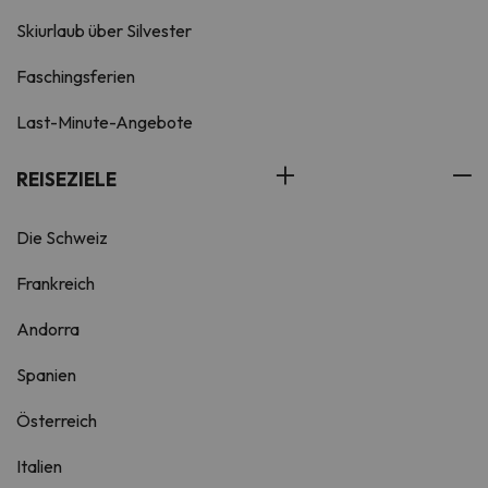
Skiurlaub über Silvester
Faschingsferien
Last-Minute-Angebote
REISEZIELE
Die Schweiz
Frankreich
Andorra
Spanien
Österreich
Italien