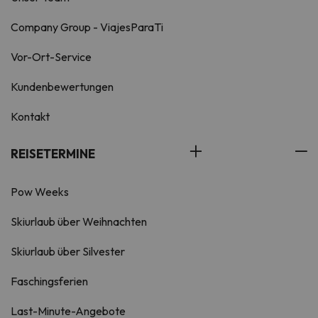
Company Group - ViajesParaTi
Vor-Ort-Service
Kundenbewertungen
Kontakt
REISETERMINE
Pow Weeks
Skiurlaub über Weihnachten
Skiurlaub über Silvester
Faschingsferien
Last-Minute-Angebote