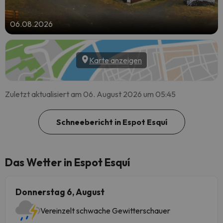
06.08.2026
Karte anzeigen
Zuletzt aktualisiert am 06. August 2026 um 05:45
Schneebericht in Espot Esquí
Das Wetter in Espot Esquí
Donnerstag 6, August
Vereinzelt schwache Gewitterschauer