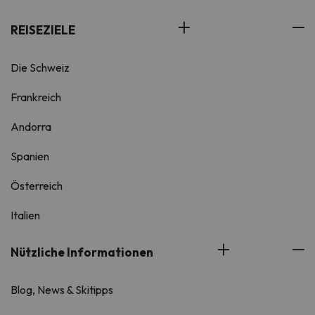
REISEZIELE
Die Schweiz
Frankreich
Andorra
Spanien
Österreich
Italien
Nützliche Informationen
Blog, News & Skitipps