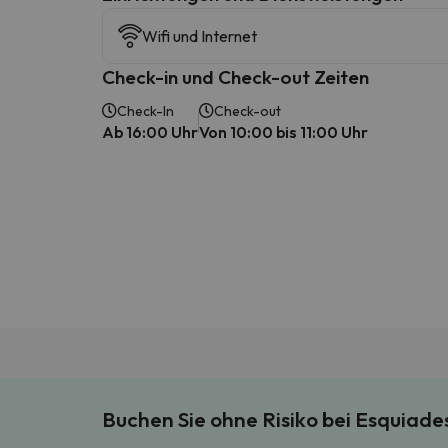
Wifi und Internet
Check-in und Check-out Zeiten
Check-In
Check-out
Ab 16:00 Uhr
Von 10:00 bis 11:00 Uhr
Buchen Sie ohne Risiko bei Esquiad