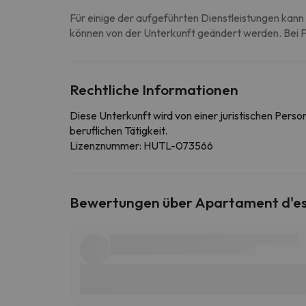
Für einige der aufgeführten Dienstleistungen kann 
können von der Unterkunft geändert werden. Bei Fr
Rechtliche Informationen
Diese Unterkunft wird von einer juristischen Pers
beruflichen Tätigkeit.
Lizenznummer: HUTL-073566
Bewertungen über Apartament d'est