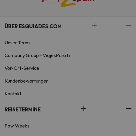
ÜBER ESQUIADES.COM
Unser Team
Company Group - ViajesParaTi
Vor-Ort-Service
Kundenbewertungen
Kontakt
REISETERMINE
Pow Weeks