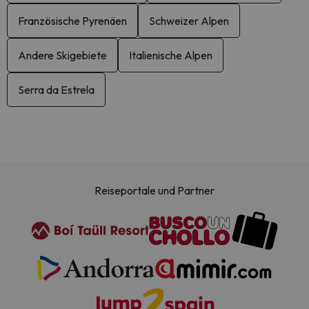
Französische Pyrenäen
Schweizer Alpen
Andere Skigebiete
Italienische Alpen
Serra da Estrela
Reiseportale und Partner