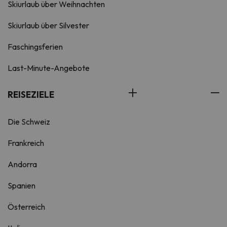
Skiurlaub über Weihnachten
Skiurlaub über Silvester
Faschingsferien
Last-Minute-Angebote
REISEZIELE
Die Schweiz
Frankreich
Andorra
Spanien
Österreich