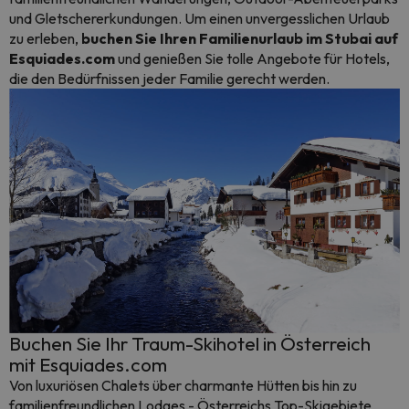
und Gletschererkundungen. Um einen unvergesslichen Urlaub
zu erleben,
buchen Sie Ihren Familienurlaub im Stubai auf
Esquiades.com
und genießen Sie tolle Angebote für Hotels,
die den Bedürfnissen jeder Familie gerecht werden.
Buchen Sie Ihr Traum-Skihotel in Österreich
mit Esquiades.com
Von luxuriösen Chalets über charmante Hütten bis hin zu
familienfreundlichen Lodges - Österreichs Top-Skigebiete