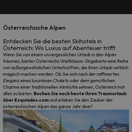
Österreichische Alpen
Entdecken Sie die besten Skihotels in
Österreich: Wo Luxus auf Abenteuer trifft
Wenn Sie von einem unvergesslichen Urlaub in den Alpen
träumen, bieten Österreichs Weltklasse-Skigebiete eine Reihe
von außergewöhnlichen Unterkünften, die Ihren Urlaub wirklich
magisch machen werden. Ob Sie sich nach der raffinierten
Eleganz eines luxuriösen Chalets oder dem gemütlichen
Charme einer traditionellen Almhütte sehnen, Österreich hat
alles zu bieten.
Buchen Sie noch heute Ihren Traumurlaub
über Esquiades.com
und erleben Sie den Zauber der
österreichischen Alpen das ganze Jahr über!