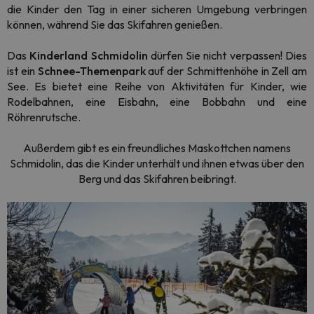
die Kinder den Tag in einer sicheren Umgebung verbringen
können, während Sie das Skifahren genießen.
Das
Kinderland Schmidolin
dürfen Sie nicht verpassen! Dies
ist ein
Schnee-Themenpark
auf der Schmittenhöhe in Zell am
See. Es bietet eine Reihe von Aktivitäten für Kinder, wie
Rodelbahnen, eine Eisbahn, eine Bobbahn und eine
Röhrenrutsche.
Außerdem gibt es ein freundliches Maskottchen namens
Schmidolin, das die Kinder unterhält und ihnen etwas über den
Berg und das Skifahren beibringt.