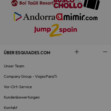
ÜBER ESQUIADES.COM
Unser Team
Company Group - ViajesParaTi
Vor-Ort-Service
Kundenbewertungen
Kontakt