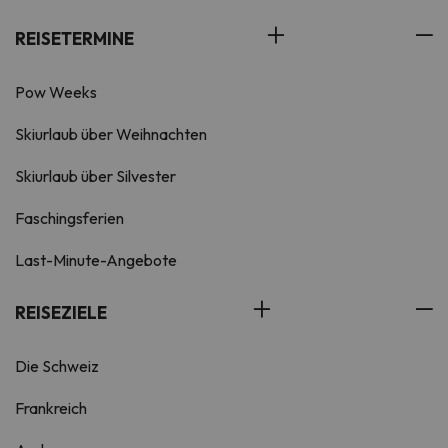
REISETERMINE
Pow Weeks
Skiurlaub über Weihnachten
Skiurlaub über Silvester
Faschingsferien
Last-Minute-Angebote
REISEZIELE
Die Schweiz
Frankreich