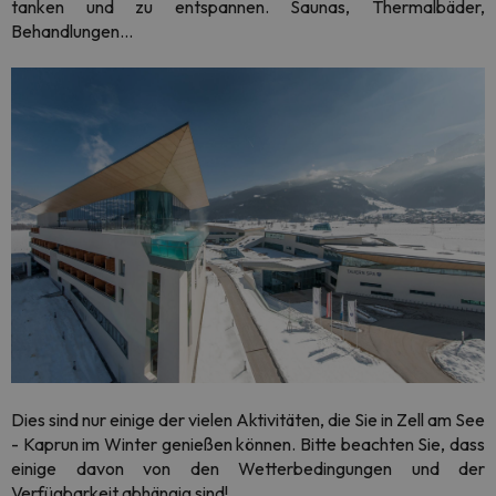
tanken und zu entspannen. Saunas, Thermalbäder,
Behandlungen...
Dies sind nur einige der vielen Aktivitäten, die Sie in Zell am See
- Kaprun im Winter genießen können. Bitte beachten Sie, dass
einige davon von den Wetterbedingungen und der
Verfügbarkeit abhängig sind!