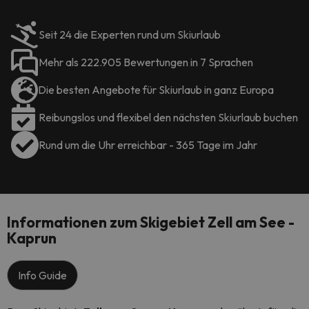
Seit 24 die Experten rund um Skiurlaub
Mehr als 222.905 Bewertungen in 7 Sprachen
Die besten Angebote für Skiurlaub in ganz Europa
Reibungslos und flexibel den nächsten Skiurlaub buchen
Rund um die Uhr erreichbar - 365 Tage im Jahr
Informationen zum Skigebiet Zell am See -
Kaprun
Info Guide