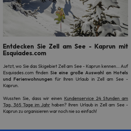
Entdecken Sie Zell am See - Kaprun mit
Esquiades.com
Jetzt, wo Sie das Skigebiet Zell am See - Kaprun kennen... Auf
Esquiades.com finden
Sie eine große Auswahl an Hotels
und Ferienwohnungen
für Ihren Urlaub in Zell am See -
Kaprun.
Wussten Sie, dass wir einen
Kundenservice 24 Stunden am
Tag, 365 Tage im Jahr
haben? Ihren Urlaub in Zell am See -
Kaprun zu organisieren war noch nie so einfach!