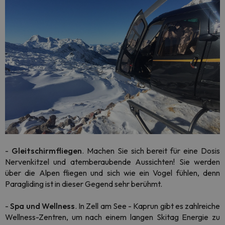
-
Gleitschirmfliegen
. Machen Sie sich bereit für eine Dosis
Nervenkitzel und atemberaubende Aussichten! Sie werden
über die Alpen fliegen und sich wie ein Vogel fühlen, denn
Paragliding ist in dieser Gegend sehr berühmt.
-
Spa und Wellness
. In Zell am See - Kaprun gibt es zahlreiche
Wellness-Zentren, um nach einem langen Skitag Energie zu