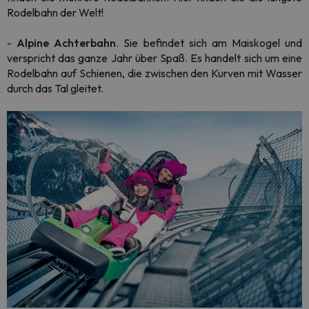
Rodelbahn der Welt!
-
Alpine Achterbahn
. Sie befindet sich am Maiskogel und
verspricht das ganze Jahr über Spaß. Es handelt sich um eine
Rodelbahn auf Schienen, die zwischen den Kurven mit Wasser
durch das Tal gleitet.