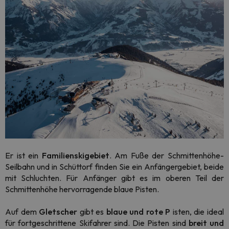
Er ist ein
Familienskigebiet
. Am Fuße der Schmittenhöhe-
Seilbahn und in Schüttorf finden Sie ein Anfängergebiet, beide
mit Schluchten. Für Anfänger gibt es im oberen Teil der
Schmittenhöhe hervorragende blaue Pisten.
Auf dem
Gletscher
gibt es
blaue und rote P
isten, die ideal
für fortgeschrittene Skifahrer sind. Die Pisten sind
breit und