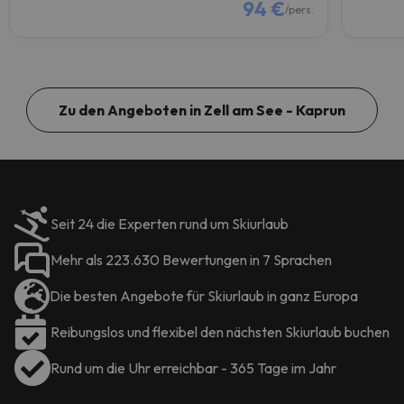
94 €
/pers.
Zu den Angeboten in Zell am See - Kaprun
Seit 24 die Experten rund um Skiurlaub
Mehr als 223.630 Bewertungen in 7 Sprachen
Die besten Angebote für Skiurlaub in ganz Europa
Reibungslos und flexibel den nächsten Skiurlaub buchen
Rund um die Uhr erreichbar - 365 Tage im Jahr