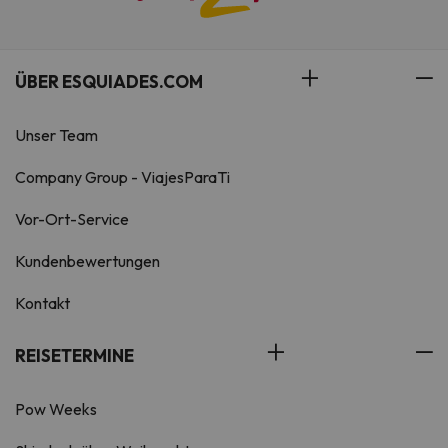
ÜBER ESQUIADES.COM
Unser Team
Company Group - ViajesParaTi
Vor-Ort-Service
Kundenbewertungen
Kontakt
REISETERMINE
Pow Weeks