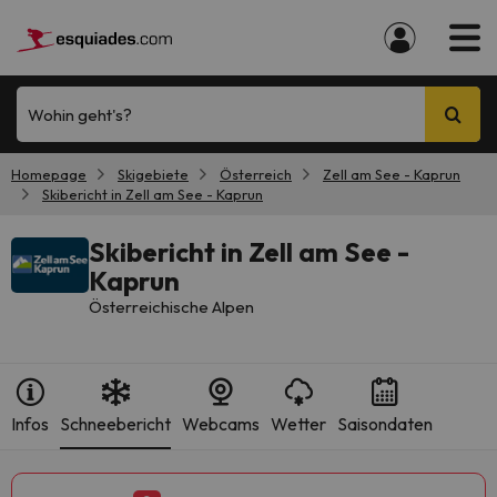
Wohin geht's?
Homepage
Skigebiete
Österreich
Zell am See - Kaprun
Skibericht in Zell am See - Kaprun
Skibericht in Zell am See -
Kaprun
Österreichische Alpen
Infos
Schneebericht
Webcams
Wetter
Saisondaten