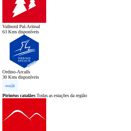
Vallnord Pal-Arinsal
63 Kms disponíveis
Ordino-Arcalís
30 Kms disponíveis
Pirinéus catalães
Todas as estações da região