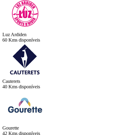
Luz Ardiden
60 Kms disponíveis
Cauterets
40 Kms disponíveis
Gourette
42 Kms disponíveis