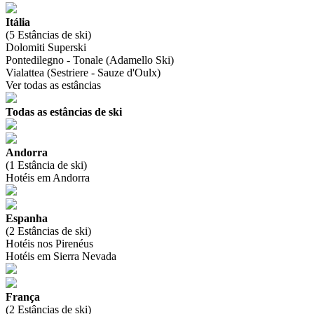
Itália
(5 Estâncias de ski)
Dolomiti Superski
Pontedilegno - Tonale (Adamello Ski)
Vialattea (Sestriere - Sauze d'Oulx)
Ver todas as estâncias
Todas as estâncias de ski
Andorra
(1 Estância de ski)
Hotéis em Andorra
Espanha
(2 Estâncias de ski)
Hotéis nos Pirenéus
Hotéis em Sierra Nevada
França
(2 Estâncias de ski)