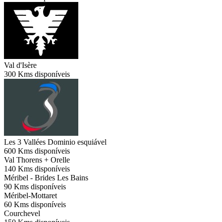
Val d'Isère
300 Kms disponíveis
Les 3 Vallées
Dominio esquiável
600 Kms disponíveis
Val Thorens + Orelle
140 Kms disponíveis
Méribel - Brides Les Bains
90 Kms disponíveis
Méribel-Mottaret
60 Kms disponíveis
Courchevel