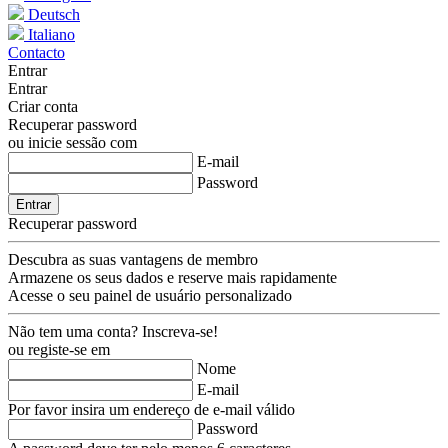
Deutsch
Italiano
Contacto
Entrar
Entrar
Criar conta
Recuperar password
ou inicie sessão com
E-mail
Password
Entrar
Recuperar password
Descubra as suas vantagens de membro
Armazene os seus dados e reserve mais rapidamente
Acesse o seu painel de usuário personalizado
Não tem uma conta?
Inscreva-se!
ou registe-se em
Nome
E-mail
Por favor insira um endereço de e-mail válido
Password