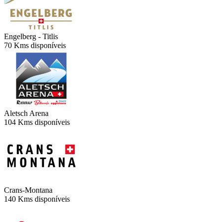
Engelberg - Titlis
70 Kms disponíveis
Aletsch Arena
104 Kms disponíveis
Crans-Montana
140 Kms disponíveis