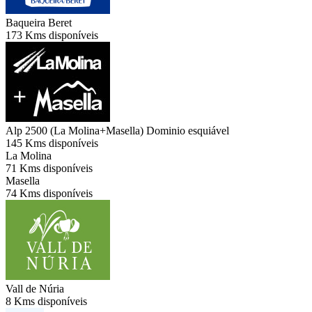
Baqueira Beret
173 Kms disponíveis
Alp 2500 (La Molina+Masella)
Dominio esquiável
145 Kms disponíveis
La Molina
71 Kms disponíveis
Masella
74 Kms disponíveis
Vall de Núria
8 Kms disponíveis