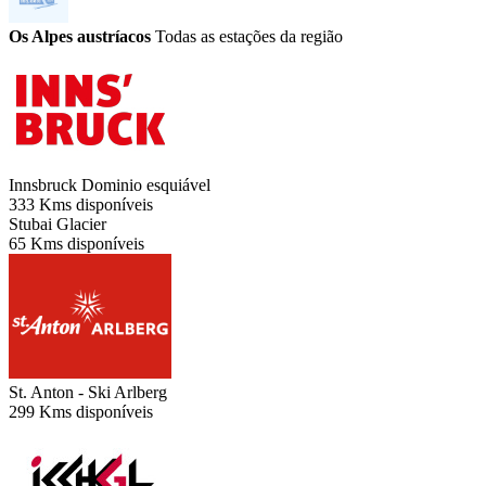
Os Alpes austríacos
Todas as estações da região
Innsbruck
Dominio esquiável
333 Kms disponíveis
Stubai Glacier
65 Kms disponíveis
St. Anton - Ski Arlberg
299 Kms disponíveis