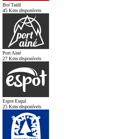
Boí Taüll
45 Kms disponíveis
Port Ainé
27 Kms disponíveis
Espot Esquí
25 Kms disponíveis