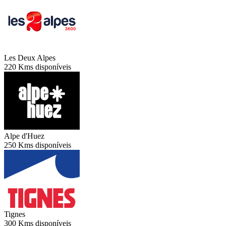
Les Deux Alpes
220 Kms disponíveis
Alpe d'Huez
250 Kms disponíveis
Tignes
300 Kms disponíveis