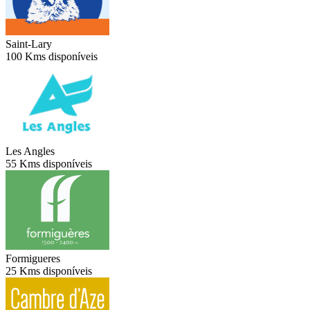
Saint-Lary
100 Kms disponíveis
Les Angles
55 Kms disponíveis
Formigueres
25 Kms disponíveis