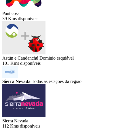
Panticosa
39 Kms disponíveis
Astún e Candanchú
Dominio esquiável
101 Kms disponíveis
Sierra Nevada
Todas as estações da região
Sierra Nevada
112 Kms disponíveis