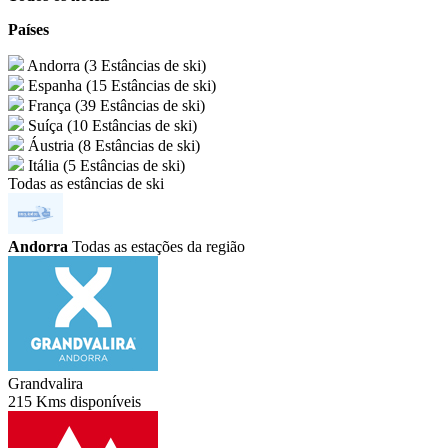
Países
Andorra
(3 Estâncias de ski)
Espanha
(15 Estâncias de ski)
França
(39 Estâncias de ski)
Suíça
(10 Estâncias de ski)
Áustria
(8 Estâncias de ski)
Itália
(5 Estâncias de ski)
Todas as estâncias de ski
Andorra
Todas as estações da região
Grandvalira
215 Kms disponíveis