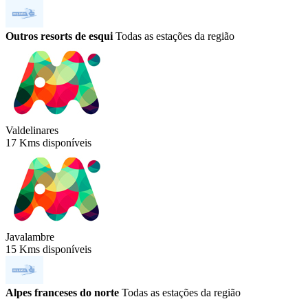
Outros resorts de esqui
Todas as estações da região
Valdelinares
17 Kms disponíveis
Javalambre
15 Kms disponíveis
Alpes franceses do norte
Todas as estações da região