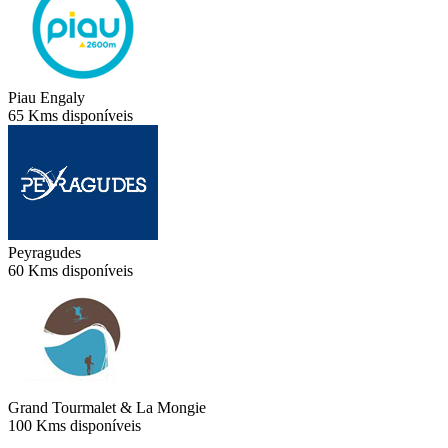
Piau Engaly
65 Kms disponíveis
Peyragudes
60 Kms disponíveis
Grand Tourmalet & La Mongie
100 Kms disponíveis