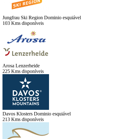
Jungfrau Ski Region
Dominio esquiável
103 Kms disponíveis
Arosa Lenzerheide
225 Kms disponíveis
Davos Klosters
Dominio esquiável
213 Kms disponíveis