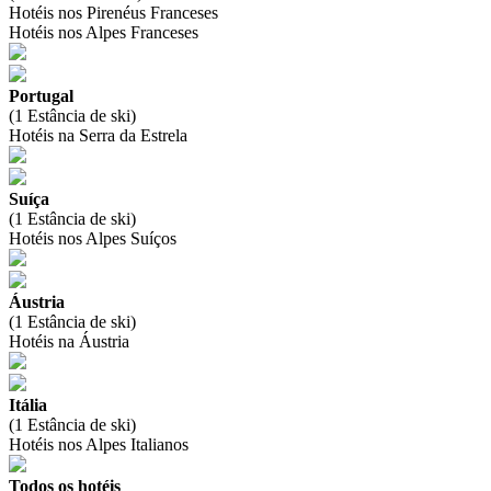
Hotéis nos Pirenéus Franceses
Hotéis nos Alpes Franceses
Portugal
(1 Estância de ski)
Hotéis na Serra da Estrela
Suíça
(1 Estância de ski)
Hotéis nos Alpes Suíços
Áustria
(1 Estância de ski)
Hotéis na Áustria
Itália
(1 Estância de ski)
Hotéis nos Alpes Italianos
Todos os hotéis