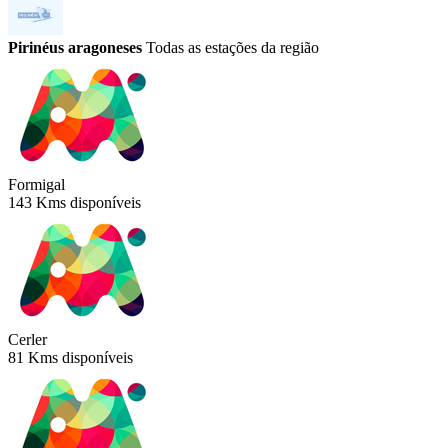
Pirinéus aragoneses
Todas as estações da região
Formigal
143 Kms disponíveis
Cerler
81 Kms disponíveis