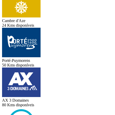
Cambre d'Aze
24 Kms disponíveis
Porté-Puymorens
50 Kms disponíveis
AX 3 Domaines
80 Kms disponíveis