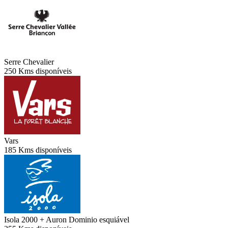
Serre Chevalier
250 Kms disponíveis
Vars
185 Kms disponíveis
Isola 2000 + Auron
Dominio esquiável