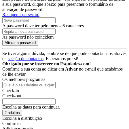
a sua password, clique abaixo para preencher o formulário de
alteração de password.
Recuperar password
A password deve ter pelo menos 6 caracteres
As password não coincidem
Alterar a password
Se tiver alguma dúvida, lembre-se de que pode contactar-nos através
da
secção de contactos
. Esperamos por si!
Obrigado por se inscrever no Esquiades.com!
Confirme a sua conta ao clicar em
Ativar
no e-mail que acabámos
de lhe enviar.
Os melhores programas
Check-in
Check-out
Escolha as datas para continuar.
2 adultos
Escolha a distribuição
Confirmar
Adicionar quarto