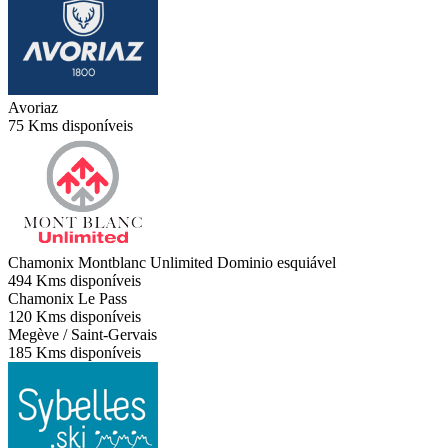
Avoriaz
75 Kms disponíveis
Chamonix Montblanc Unlimited
Dominio esquiável
494 Kms disponíveis
Chamonix Le Pass
120 Kms disponíveis
Megève / Saint-Gervais
185 Kms disponíveis