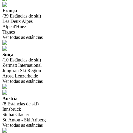
França
(39 Estâncias de ski)
Les Deux Alpes
Alpe d'Huez
Tignes
Ver todas as estâncias
Suíça
(10 Estâncias de ski)
Zermatt International
Jungfrau Ski Region
Arosa Lenzerheide
Ver todas as estâncias
Áustria
(8 Estâncias de ski)
Innsbruck
Stubai Glacier
St. Anton - Ski Arlberg
Ver todas as estâncias