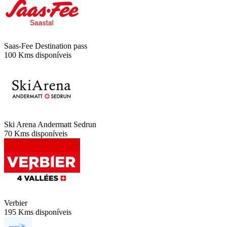
Saas-Fee Destination pass
100 Kms disponíveis
Ski Arena Andermatt Sedrun
70 Kms disponíveis
Verbier
195 Kms disponíveis