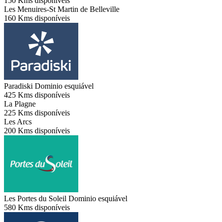
150 Kms disponíveis
Les Menuires-St Martin de Belleville
160 Kms disponíveis
Paradiski
Dominio esquiável
425 Kms disponíveis
La Plagne
225 Kms disponíveis
Les Arcs
200 Kms disponíveis
Les Portes du Soleil
Dominio esquiável
580 Kms disponíveis