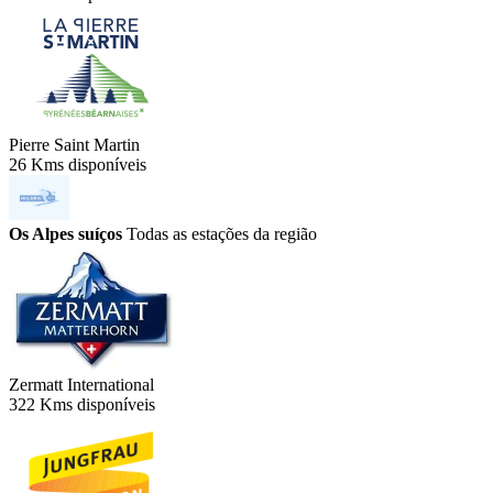
Pierre Saint Martin
26 Kms disponíveis
Os Alpes suíços
Todas as estações da região
Zermatt International
322 Kms disponíveis