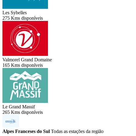
Les Sybelles
275 Kms disponíveis
Valmorel Grand Domaine
165 Kms disponíveis
Le Grand Massif
265 Kms disponíveis
Alpes Franceses do Sul
Todas as estações da região