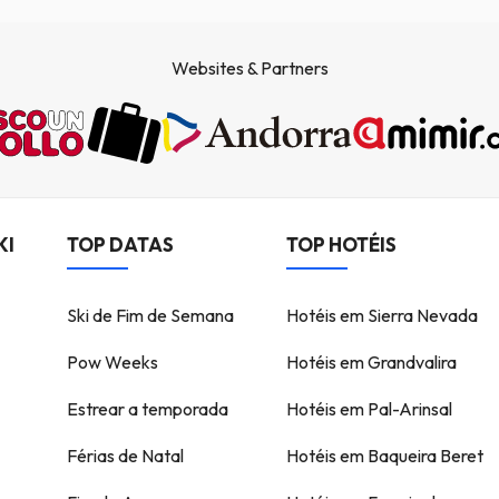
Websites & Partners
KI
TOP DATAS
TOP HOTÉIS
Ski de Fim de Semana
Hotéis em Sierra Nevada
Pow Weeks
Hotéis em Grandvalira
Estrear a temporada
Hotéis em Pal-Arinsal
Férias de Natal
Hotéis em Baqueira Beret