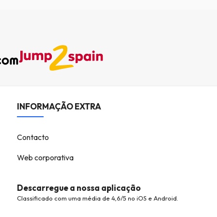
INFORMAÇÃO EXTRA
Contacto
Web corporativa
Descarregue a nossa aplicação
Classificado com uma média de 4,6/5 no iOS e Android.