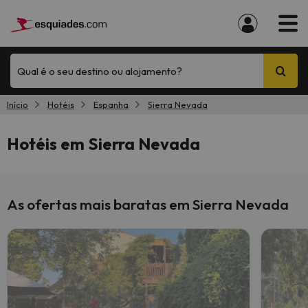
Qual é o seu destino ou alojamento?
Início
Hotéis
Espanha
Sierra Nevada
Hotéis em Sierra Nevada
As ofertas mais baratas em Sierra Nevada