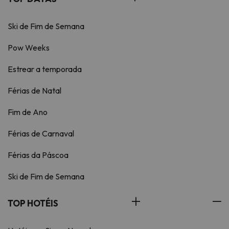
Ski de Fim de Semana
Pow Weeks
Estrear a temporada
Férias de Natal
Fim de Ano
Férias de Carnaval
Férias da Páscoa
Ski de Fim de Semana
TOP HOTÉIS