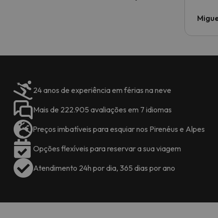
Migue
24 anos de experiência em férias na neve
Mais de 222.905 avaliações em 7 idiomas
Preços imbatíveis para esquiar nos Pirenéus e Alpes
Opções flexíveis para reservar a sua viagem
Atendimento 24h por dia, 365 dias por ano