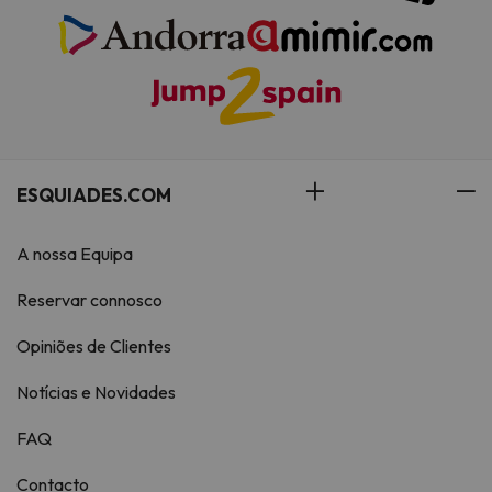
ESQUIADES.COM
A nossa Equipa
Reservar connosco
Opiniões de Clientes
Notícias e Novidades
FAQ
Contacto