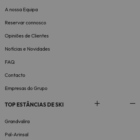
A nossa Equipa
Reservar connosco
Opiniões de Clientes
Notícias e Novidades
FAQ
Contacto
Empresas do Grupo
TOP ESTÂNCIAS DE SKI
Grandvalira
Pal-Arinsal