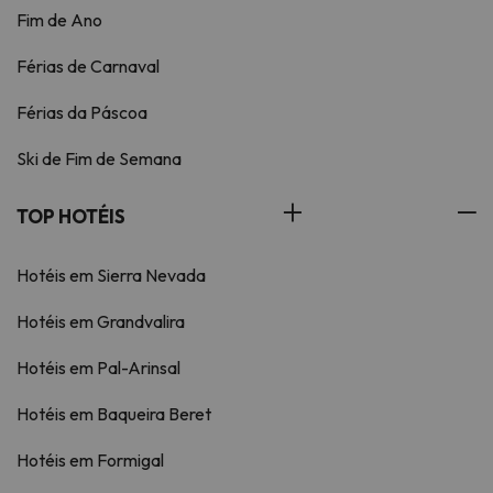
Fim de Ano
Férias de Carnaval
Férias da Páscoa
Ski de Fim de Semana
TOP HOTÉIS
Hotéis em Sierra Nevada
Hotéis em Grandvalira
Hotéis em Pal-Arinsal
Hotéis em Baqueira Beret
Hotéis em Formigal