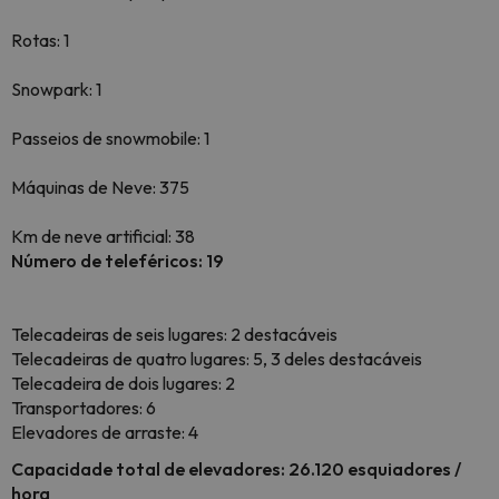
Rotas: 1
Snowpark: 1
Passeios de snowmobile: 1
Máquinas de Neve: 375
Km de neve artificial: 38
Número de teleféricos: 19
Telecadeiras de seis lugares: 2 destacáveis
Telecadeiras de quatro lugares: 5, 3 deles destacáveis
Telecadeira de dois lugares: 2
Transportadores: 6
Elevadores de arraste: 4
Capacidade total de elevadores: 26.120 esquiadores /
hora