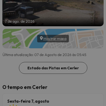
7 de ago. de 2026
Mostrar mapa
Última atualização: 07 de Agosto de 2026 às 05:45
Estado das Pistas em Cerler
O tempo em Cerler
Sexta-feira 7, agosto