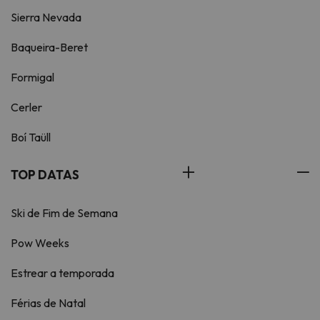
Sierra Nevada
Baqueira-Beret
Formigal
Cerler
Boí Taüll
TOP DATAS
Ski de Fim de Semana
Pow Weeks
Estrear a temporada
Férias de Natal