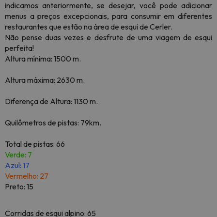
indicamos anteriormente, se desejar, você pode adicionar
menus a preços excepcionais, para consumir em diferentes
restaurantes que estão na área de esqui de Cerler.
Não pense duas vezes e desfrute de uma viagem de esqui
perfeita!
Altura mínima: 1500 m.
Altura máxima: 2630 m.
Diferença de Altura: 1130 m.
Quilômetros de pistas: 79km.
Total de pistas: 66
Verde: 7
Azul: 17
Vermelho: 27
Preto: 15
Corridas de esqui alpino: 65