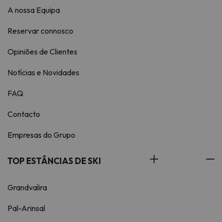
A nossa Equipa
Reservar connosco
Opiniões de Clientes
Notícias e Novidades
FAQ
Contacto
Empresas do Grupo
TOP ESTÂNCIAS DE SKI
Grandvalira
Pal-Arinsal