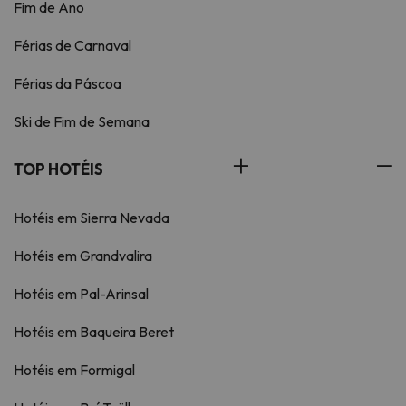
Fim de Ano
Férias de Carnaval
Férias da Páscoa
Ski de Fim de Semana
TOP HOTÉIS
Hotéis em Sierra Nevada
Hotéis em Grandvalira
Hotéis em Pal-Arinsal
Hotéis em Baqueira Beret
Hotéis em Formigal