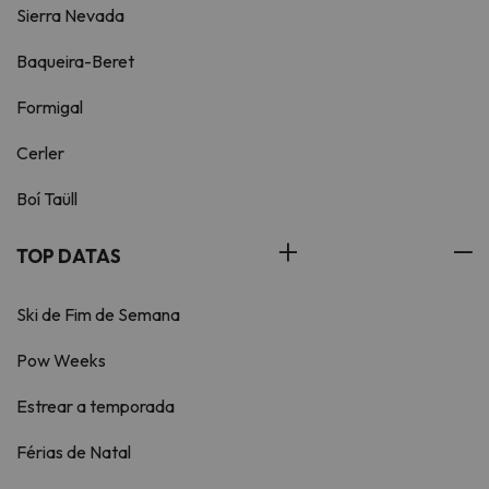
Sierra Nevada
Baqueira-Beret
Formigal
Cerler
Boí Taüll
TOP DATAS
Ski de Fim de Semana
Pow Weeks
Estrear a temporada
Férias de Natal