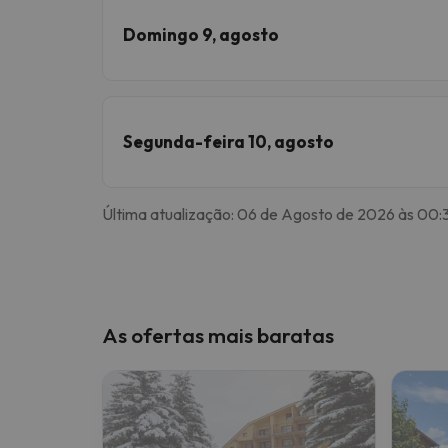
Domingo 9, agosto
Segunda-feira 10, agosto
Última atualização: 06 de Agosto de 2026 às 00:
As ofertas mais baratas