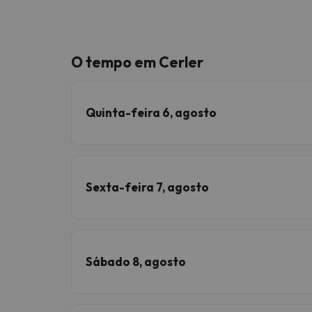
O tempo em Cerler
Quinta-feira 6, agosto
Sexta-feira 7, agosto
Sábado 8, agosto