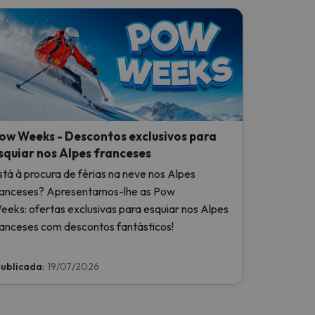
ow Weeks - Descontos exclusivos para
squiar nos Alpes franceses
stá à procura de férias na neve nos Alpes
ranceses? Apresentamos-lhe as Pow
eeks: ofertas exclusivas para esquiar nos Alpes
ranceses com descontos fantásticos!
ublicada:
19/07/2026