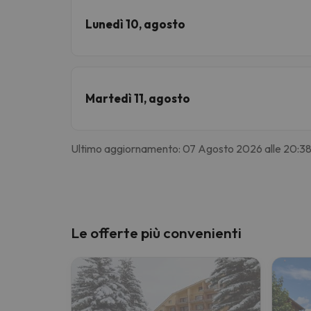
Lunedì 10, agosto
Martedì 11, agosto
Ultimo aggiornamento: 07 Agosto 2026 alle 20:3
Le offerte più convenienti