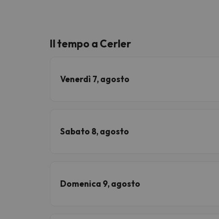
Il tempo a Cerler
Venerdì 7, agosto
Sabato 8, agosto
Domenica 9, agosto