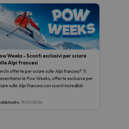
ow Weeks - Sconti esclusivi per sciare
ulle Alpi francesi
rchi offerte per sciare sulle Alpi francesi? Ti
resentiamo le Pow Weeks, offerte esclusive per
iare sulle Alpi francesi con sconti incredibili.
ubblicato:
19/07/2026