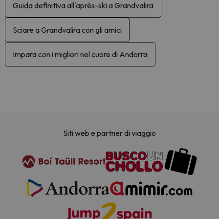
Guida definitiva all'après-ski a Grandvalira
Sciare a Grandvalira con gli amici
Impara con i migliori nel cuore di Andorra
Siti web e partner di viaggio