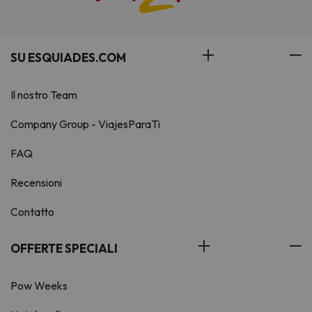
SU ESQUIADES.COM
Il nostro Team
Company Group - ViajesParaTi
FAQ
Recensioni
Contatto
OFFERTE SPECIALI
Pow Weeks