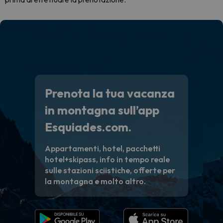
Prenota la tua vacanza
in montagna sull’app
Esquiades.com.
Appartamenti, hotel, pacchetti
hotel+skipass, info in tempo reale
sulle stazioni sciistiche, offerte per
la montagna e molto altro.