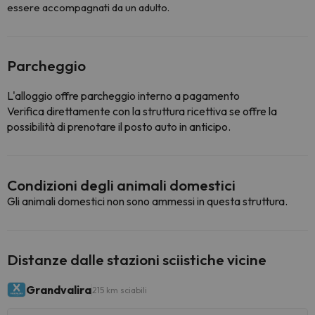
essere accompagnati da un adulto.
Parcheggio
L'alloggio offre parcheggio interno a pagamento
Verifica direttamente con la struttura ricettiva se offre la
possibilità di prenotare il posto auto in anticipo.
Condizioni degli animali domestici
Gli animali domestici non sono ammessi in questa struttura.
Distanze dalle stazioni sciistiche vicine
Grandvalira
215 km sciabili