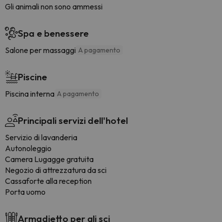
Gli animali non sono ammessi
Spa e benessere
Salone per massaggi
A pagamento
Piscine
Piscina interna
A pagamento
Principali servizi dell'hotel
Servizio di lavanderia
Autonoleggio
Camera Lugagge gratuita
Negozio di attrezzatura da sci
Cassaforte alla reception
Porta uomo
Armadietto per gli sci