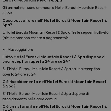
Gli animali non sono ammessi a Hotel Euroski Mountain Resort
& Spa.
Cosa posso fare nell' Hotel Euroski Mountain Resort &
Spa?
L'Hotel Euroski Mountain Resort & Spa offre le seguenti attività
(alcune possono essere a pagamento):
Massaggiatore
Il sito Hotel Euroski Mountain Resort & Spa dispone di
una reception aperta 24 ore su 24?
Sì, l'Hotel Euroski Mountain Resort & Spa ha una reception
aperta 24 ore su 24
C'è riscaldamento nell'Hotel Euroski Mountain Resort
& Spa?
Sì, l'Hotel Euroski Mountain Resort & Spa dispone di
riscaldamento nelle aree comuni
C'è un ristorante nell'Hotel Euroski Mountain Resort &
Spa?