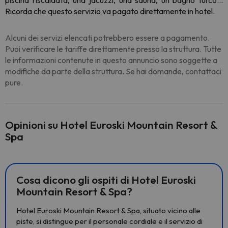
piscina riscaldata, una jacuzzi, una sauna, un bagno turco...
Ricorda che questo servizio va pagato direttamente in hotel.
Alcuni dei servizi elencati potrebbero essere a pagamento.
Puoi verificare le tariffe direttamente presso la struttura. Tutte
le informazioni contenute in questo annuncio sono soggette a
modifiche da parte della struttura. Se hai domande, contattaci
pure.
Opinioni su Hotel Euroski Mountain Resort &
Spa
Cosa dicono gli ospiti di Hotel Euroski
Mountain Resort & Spa?
Hotel Euroski Mountain Resort & Spa, situato vicino alle
piste, si distingue per il personale cordiale e il servizio di