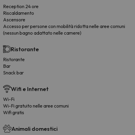
Reception 24 ore
Riscaldamento
Ascensore
Accesso per persone con mobilità ridotta nelle aree comuni
(nessun bagno adattato nelle camere)
Ristorante
Ristorante
Bar
Snack bar
Wifi e Internet
Wi-Fi
Wi-Fi gratuito nelle aree comuni
Wifi gratis
Animali domestici