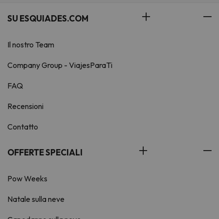
SU ESQUIADES.COM
Il nostro Team
Company Group - ViajesParaTi
FAQ
Recensioni
Contatto
OFFERTE SPECIALI
Pow Weeks
Natale sulla neve