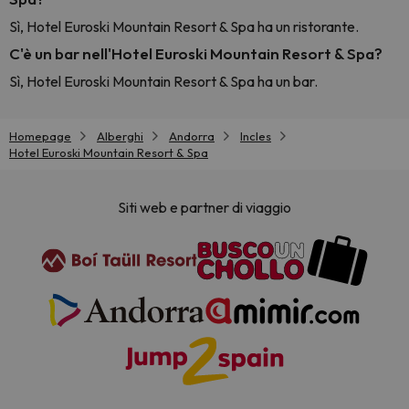
Sì, Hotel Euroski Mountain Resort & Spa ha un ristorante.
C'è un bar nell'Hotel Euroski Mountain Resort & Spa?
Sì, Hotel Euroski Mountain Resort & Spa ha un bar.
Homepage
Alberghi
Andorra
Incles
Hotel Euroski Mountain Resort & Spa
Siti web e partner di viaggio