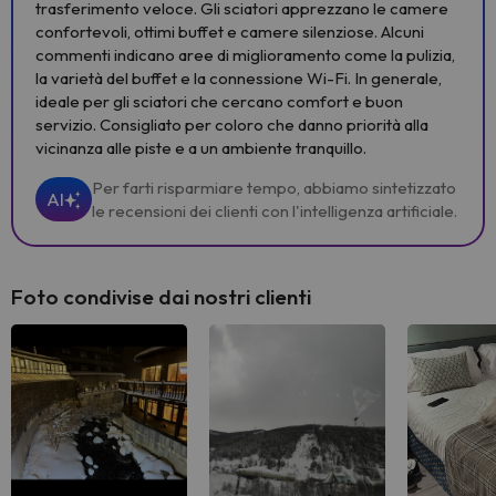
trasferimento veloce. Gli sciatori apprezzano le camere
confortevoli, ottimi buffet e camere silenziose. Alcuni
commenti indicano aree di miglioramento come la pulizia,
la varietà del buffet e la connessione Wi-Fi. In generale,
ideale per gli sciatori che cercano comfort e buon
servizio. Consigliato per coloro che danno priorità alla
vicinanza alle piste e a un ambiente tranquillo.
Per farti risparmiare tempo, abbiamo sintetizzato
AI
le recensioni dei clienti con l'intelligenza artificiale.
Foto condivise dai nostri clienti