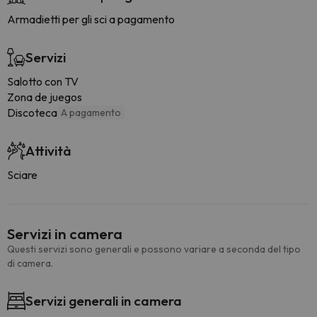
Armadietti per gli sci a pagamento
Servizi
Salotto con TV
Zona de juegos
Discoteca
A pagamento
Attività
Sciare
Servizi in camera
Questi servizi sono generali e possono variare a seconda del tipo
di camera.
Servizi generali in camera