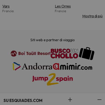
Vars
Les Orres
Francia
Francia
Mostra di più
Siti web e partner di viaggio
SU ESQUIADES.COM