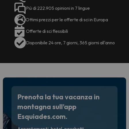
Più di 222.905 opinioni in 7 lingue
Ottimi prezzi per le offerte di sci in Europa
Offerte di sci flessibili
Disponibile 24 ore, 7 giorni, 365 giorni all'anno
Prenota la tua vacanza in
montagna sull’app
Esquiades.com.
Appartamenti, hotel, pacchetti