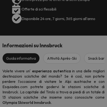
Offerte di sci flessibili
Disponibile 24 ore, 7 giorni, 365 giorni all'anno
Informazioni su Innsbruck
Guida informativa
Attività Après-Ski
Snack bar e 
Volete vivere un'
esperienza autentica
in una delle migliori
destinazioni sciistiche del mondo? Se è così, non potete
perdere l'occasione di visitare le Alpi austriache e con
Esquiades.com potrete godervi le stazioni sciistiche di
Innsbruck. La capitale del Tirolo si trova ai piedi di un totale di
13 stazioni sciistiche che insieme sono conosciute come
Olympia Skiworld Innsbruck
.