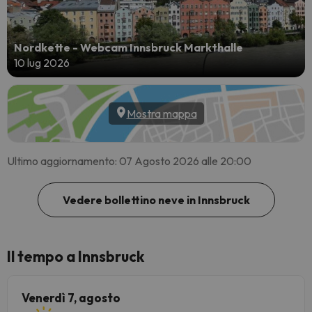
Nordkette - Webcam Innsbruck Markthalle
10 lug 2026
Mostra mappa
Ultimo aggiornamento: 07 Agosto 2026 alle 20:00
Vedere bollettino neve in Innsbruck
Il tempo a Innsbruck
Venerdì 7, agosto