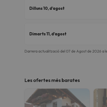
Dilluns 10, d’agost
Dimarts 11, d’agost
Darrera actualització del 07 de Agost de 2026 a l
Les ofertes més barates