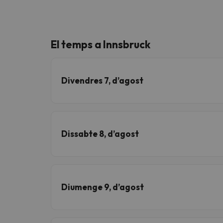
El temps a Innsbruck
Divendres 7, d’agost
Dissabte 8, d’agost
Diumenge 9, d’agost