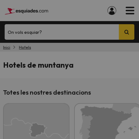
On vols esquiar?
Inici
Hotels
Hotels de muntanya
Totes les nostres destinacions