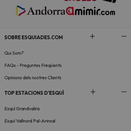
SOBRE ESQUIADES.COM
Qui Som?
FAQs - Preguntes Freqüents
Opinions dels nostres Clients
TOP ESTACIONS D'ESQUÍ
Esquí Grandvalira
Esquí Vallnord Pal-Arinsal