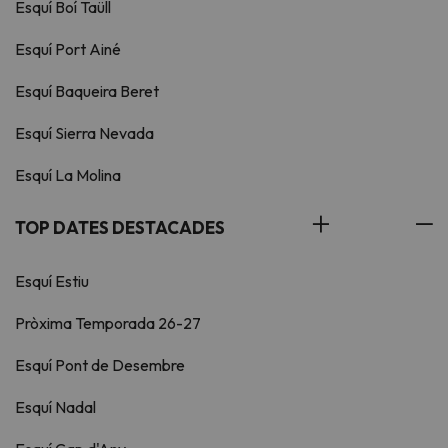
Esquí Boí Taüll
Esquí Port Ainé
Esquí Baqueira Beret
Esquí Sierra Nevada
Esquí La Molina
TOP DATES DESTACADES
Esquí Estiu
Pròxima Temporada 26-27
Esquí Pont de Desembre
Esquí Nadal