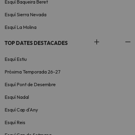
Esquí Baqueira Beret
Esquí Sierra Nevada
Esquí La Molina
TOP DATES DESTACADES
Esquí Estiu
Pròxima Temporada 26-27
Esquí Pont de Desembre
Esquí Nadal
Esquí Cap d'Any
Esquí Reis