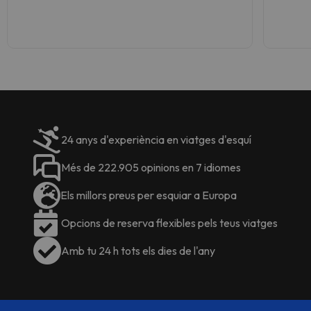
24 anys d'experiència en viatges d'esquí
Més de 222.905 opinions en 7 idiomes
Els millors preus per esquiar a Europa
Opcions de reserva flexibles pels teus viatges
Amb tu 24 h tots els dies de l'any