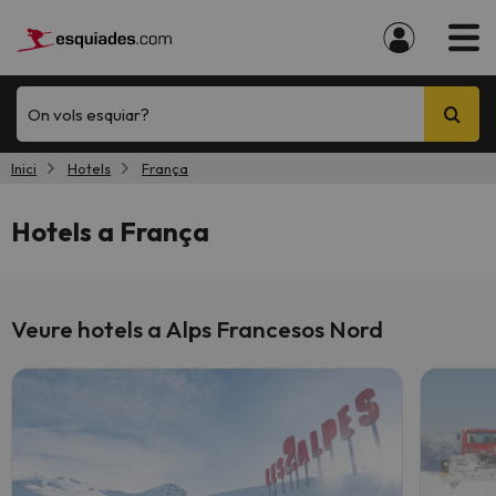
On vols esquiar?
Inici
Hotels
França
Hotels a França
Veure hotels a Alps Francesos Nord