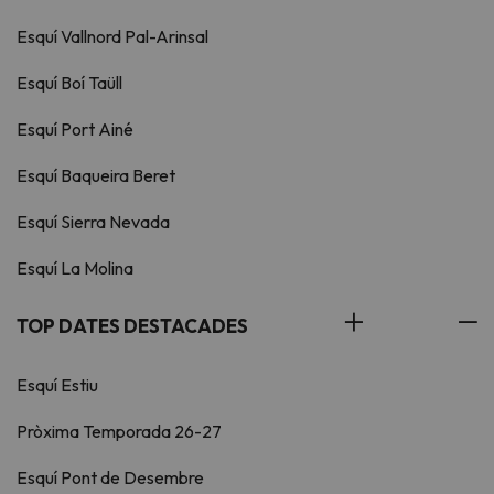
Esquí Vallnord Pal-Arinsal
Esquí Boí Taüll
Esquí Port Ainé
Esquí Baqueira Beret
Esquí Sierra Nevada
Esquí La Molina
TOP DATES DESTACADES
Esquí Estiu
Pròxima Temporada 26-27
Esquí Pont de Desembre