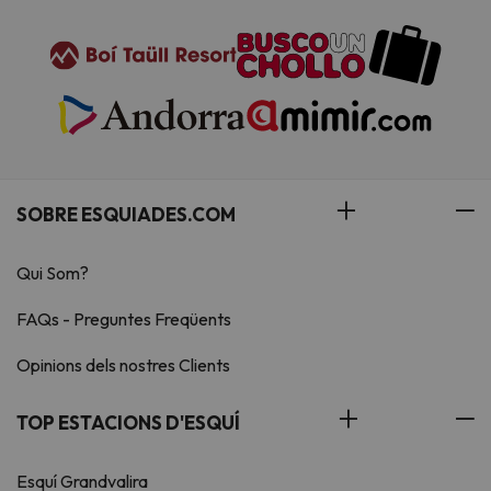
SOBRE ESQUIADES.COM
Qui Som?
FAQs - Preguntes Freqüents
Opinions dels nostres Clients
TOP ESTACIONS D'ESQUÍ
Esquí Grandvalira