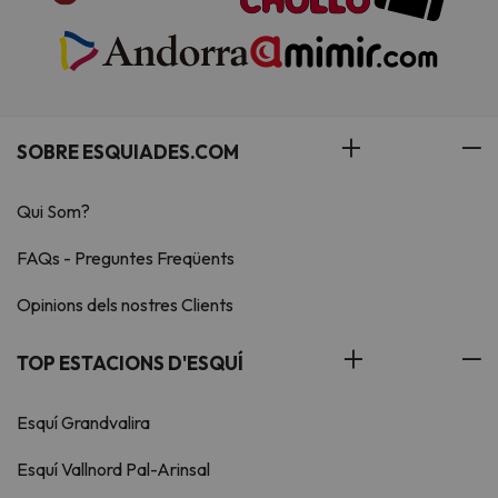
SOBRE ESQUIADES.COM
Qui Som?
FAQs - Preguntes Freqüents
Opinions dels nostres Clients
TOP ESTACIONS D'ESQUÍ
Esquí Grandvalira
Esquí Vallnord Pal-Arinsal