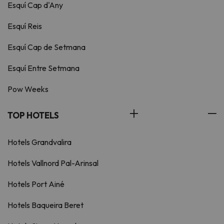
Esquí Cap d'Any
Esquí Reis
Esquí Cap de Setmana
Esquí Entre Setmana
Pow Weeks
TOP HOTELS
Hotels Grandvalira
Hotels Vallnord Pal-Arinsal
Hotels Port Ainé
Hotels Baqueira Beret