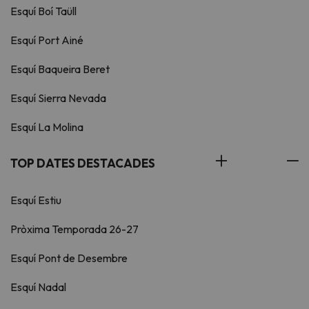
Esquí Boí Taüll
Esquí Port Ainé
Esquí Baqueira Beret
Esquí Sierra Nevada
Esquí La Molina
TOP DATES DESTACADES
Esquí Estiu
Pròxima Temporada 26-27
Esquí Pont de Desembre
Esquí Nadal