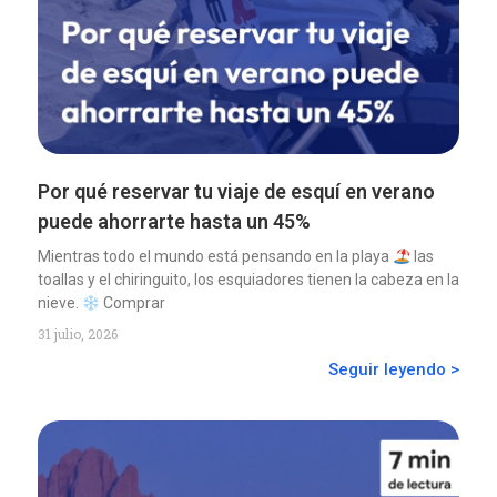
Por qué reservar tu viaje de esquí en verano
puede ahorrarte hasta un 45%
Mientras todo el mundo está pensando en la playa
las
toallas y el chiringuito, los esquiadores tienen la cabeza en la
nieve.
Comprar
31 julio, 2026
Seguir leyendo >