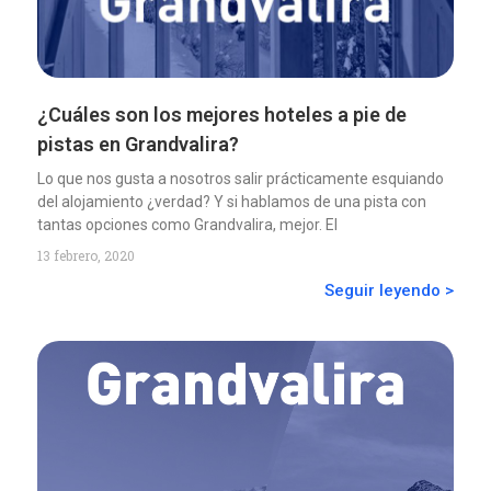
¿Cuáles son los mejores hoteles a pie de
pistas en Grandvalira?
Lo que nos gusta a nosotros salir prácticamente esquiando
del alojamiento ¿verdad? Y si hablamos de una pista con
tantas opciones como Grandvalira, mejor. El
13 febrero, 2020
Seguir leyendo >