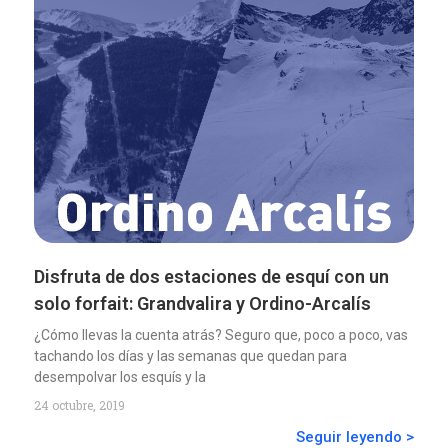
Disfruta de dos estaciones de esquí con un
solo forfait: Grandvalira y Ordino-Arcalís
¿Cómo llevas la cuenta atrás? Seguro que, poco a poco, vas
tachando los días y las semanas que quedan para
desempolvar los esquís y la
24 octubre, 2019
Seguir leyendo >