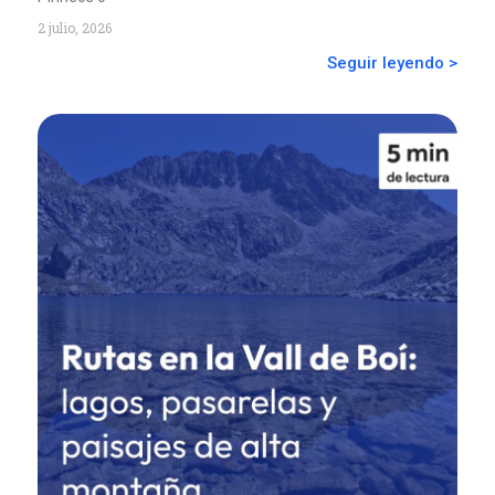
2 julio, 2026
Seguir leyendo >