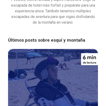
escapada de hotel más forfait y prepárate para una
experiencia única. También tenemos múltiples
escapadas de aventura para que sigas disfrutando
de la montaña en verano.
Últimos posts sobre esquí y montaña