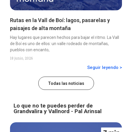
Rutas en la Vall de Boí: lagos, pasarelas y
paisajes de alta montaña
Hay lugares que parecen hechos para bajar el ritmo. La Vall
de Boí es uno de ellos: un valle rodeado de montañas,
pueblos con encanto,
18 junio, 2026
Seguir leyendo >
Todas las noticias
Lo que no te puedes perder de
Grandvalira y Vallnord - Pal Arinsal