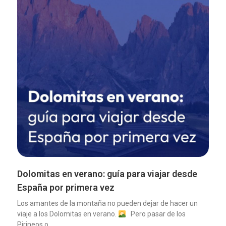
Dolomitas en verano: guía para viajar desde
España por primera vez
Los amantes de la montaña no pueden dejar de hacer un
viaje a los Dolomitas en verano.
Pero pasar de los
Pirineos o