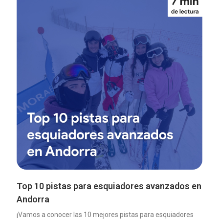
Top 10 pistas para esquiadores avanzados en
Andorra
¡Vamos a conocer las 10 mejores pistas para esquiadores