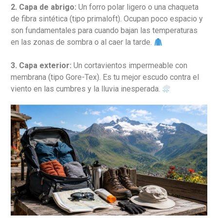
2. Capa de abrigo:
Un forro polar ligero o una chaqueta
de fibra sintética (tipo primaloft). Ocupan poco espacio y
son fundamentales para cuando bajan las temperaturas
en las zonas de sombra o al caer la tarde.
3. Capa exterior:
Un cortavientos impermeable con
membrana (tipo Gore-Tex). Es tu mejor escudo contra el
viento en las cumbres y la lluvia inesperada.