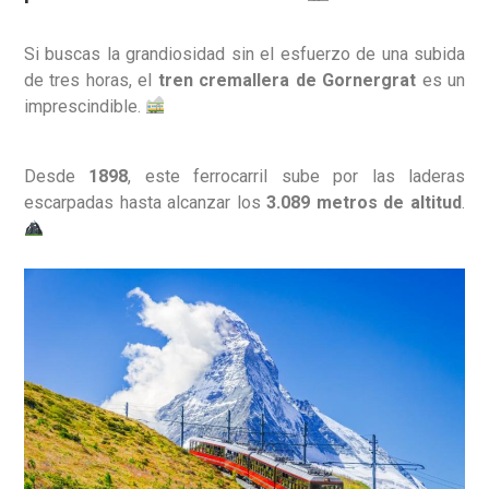
Si buscas la grandiosidad sin el esfuerzo de una subida
de tres horas, el
tren cremallera de Gornergrat
es un
imprescindible.
Desde
1898
, este ferrocarril sube por las laderas
escarpadas hasta alcanzar los
3.089 metros de altitud
.