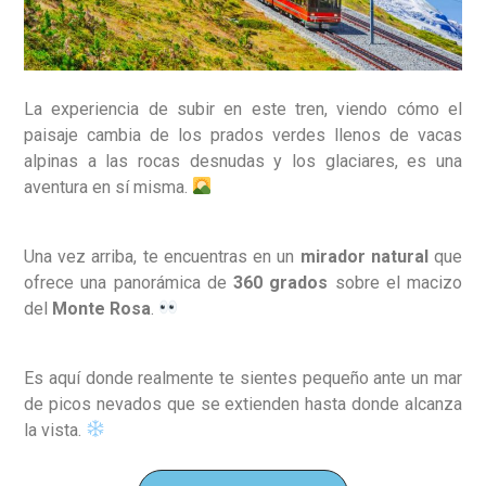
La experiencia de subir en este tren, viendo cómo el
paisaje cambia de los prados verdes llenos de vacas
alpinas a las rocas desnudas y los glaciares, es una
aventura en sí misma.
Una vez arriba, te encuentras en un
mirador natural
que
ofrece una panorámica de
360 grados
sobre el macizo
del
Monte Rosa
.
Es aquí donde realmente te sientes pequeño ante un mar
de picos nevados que se extienden hasta donde alcanza
la vista.