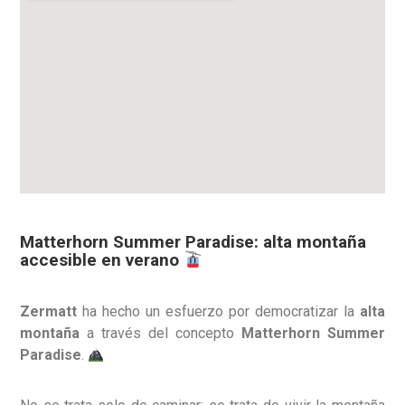
Matterhorn Summer Paradise: alta montaña
accesible en verano
Zermatt
ha hecho un esfuerzo por democratizar la
alta
montaña
a través del concepto
Matterhorn Summer
Paradise
.