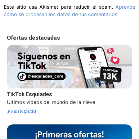
Este sitio usa Akismet para reducir el spam.
Aprende
cómo se procesan los datos de tus comentarios.
Ofertas destacadas
TikTok Esquiades
Últimos vídeos del mundo de la nieve
¡No me lo pierdo!