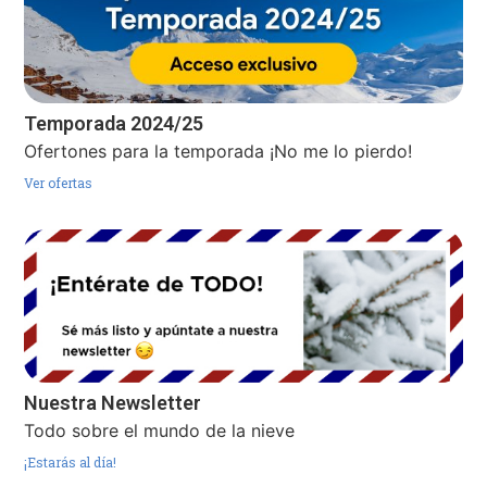
Temporada 2024/25
Ofertones para la temporada ¡No me lo pierdo!
Ver ofertas
Nuestra Newsletter
Todo sobre el mundo de la nieve
¡Estarás al día!