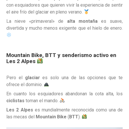
con esquiadores que quieren vivir la experiencia de sentir
el aire frío del glaciar en pleno verano.
La nieve «primaveral» de
alta montaña
es suave,
divertida y mucho menos exigente que el hielo de enero.
Mountain Bike, BTT y senderismo activo en
Les 2 Alpes
Pero el
glaciar
es solo una de las opciones que te
ofrece el dominio.
En cuanto los esquiadores abandonan la cota alta, los
ciclistas
toman el mando.
Les 2 Alpes
es mundialmente reconocida como una de
las mecas del
Mountain Bike
(
BTT
).