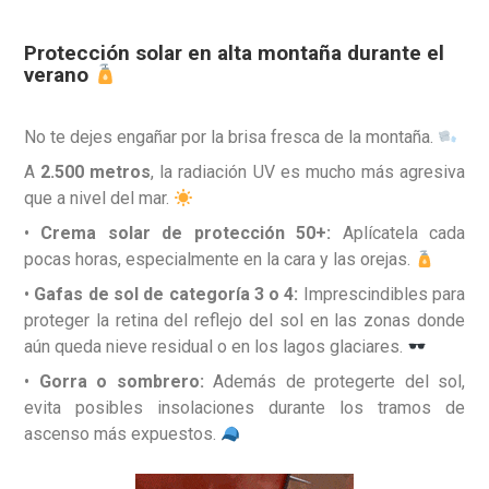
Protección solar en alta montaña durante el
verano
No te dejes engañar por la brisa fresca de la montaña.
A
2.500 metros
, la radiación UV es mucho más agresiva
que a nivel del mar.
•
Crema solar de protección 50+:
Aplícatela cada
pocas horas, especialmente en la cara y las orejas.
•
Gafas de sol de categoría 3 o 4:
Imprescindibles para
proteger la retina del reflejo del sol en las zonas donde
aún queda nieve residual o en los lagos glaciares.
•
Gorra o sombrero:
Además de protegerte del sol,
evita posibles insolaciones durante los tramos de
ascenso más expuestos.