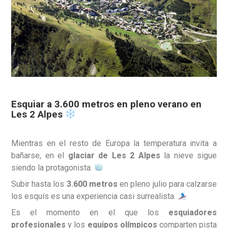
Esquiar a 3.600 metros en pleno verano en
Les 2 Alpes
Mientras en el resto de Europa la temperatura invita a
bañarse, en el
glaciar de Les 2 Alpes
la nieve sigue
siendo la protagonista.
Subir hasta los
3.600 metros
en pleno julio para calzarse
los esquís es una experiencia casi surrealista.
Es el momento en el que los
esquiadores
profesionales
y los
equipos olímpicos
comparten pista