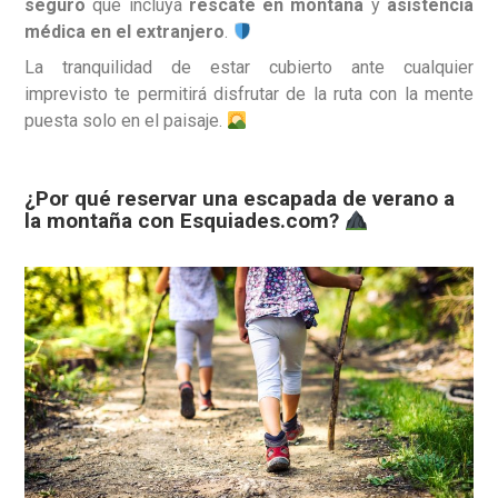
seguro
que incluya
rescate en montaña
y
asistencia
médica en el extranjero
.
La tranquilidad de estar cubierto ante cualquier
imprevisto te permitirá disfrutar de la ruta con la mente
puesta solo en el paisaje.
¿Por qué reservar una escapada de verano a
la montaña con Esquiades.com?