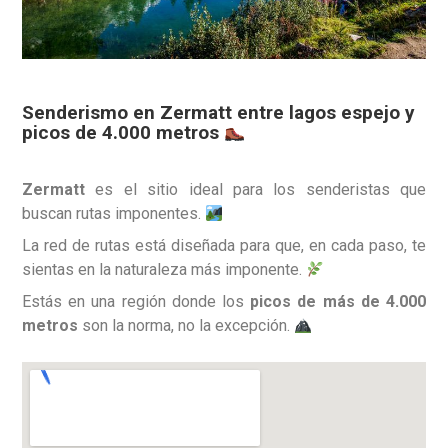
Senderismo en Zermatt entre lagos espejo y
picos de 4.000 metros
Zermatt
es el sitio ideal para los senderistas que
buscan rutas imponentes.
La red de rutas está diseñada para que, en cada paso, te
sientas en la naturaleza más imponente.
Estás en una región donde los
picos de más de 4.000
metros
son la norma, no la excepción.