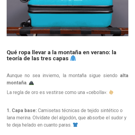
Qué ropa llevar a la montaña en verano: la
teoría de las tres capas
Aunque no sea invierno, la montaña sigue siendo
alta
montaña
.
La regla de oro es vestirse como una «cebolla»:
1. Capa base:
Camisetas técnicas de tejido sintético o
lana merina. Olvídate del algodón, que absorbe el sudor y
te deja helado en cuanto paras.