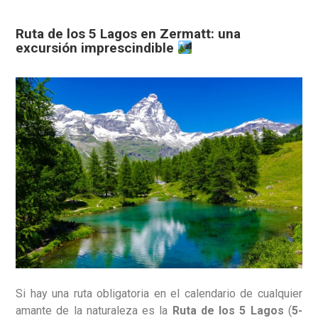
Ruta de los 5 Lagos en Zermatt: una
excursión imprescindible
Si hay una ruta obligatoria en el calendario de cualquier
amante de la naturaleza es la
Ruta de los 5 Lagos
(
5-