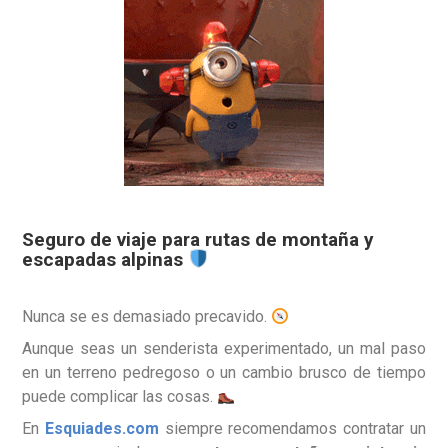
Seguro de viaje para rutas de montaña y
escapadas alpinas
Nunca se es demasiado precavido.
Aunque seas un senderista experimentado, un mal paso
en un terreno pedregoso o un cambio brusco de tiempo
puede complicar las cosas.
En
Esquiades.com
siempre recomendamos contratar un