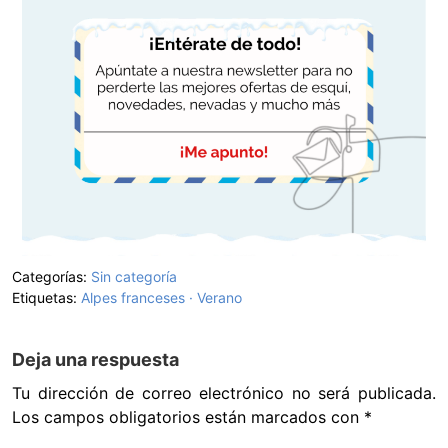
Categorías:
Sin categoría
Etiquetas:
Alpes franceses
Verano
Deja una respuesta
Tu dirección de correo electrónico no será publicada.
Los campos obligatorios están marcados con
*