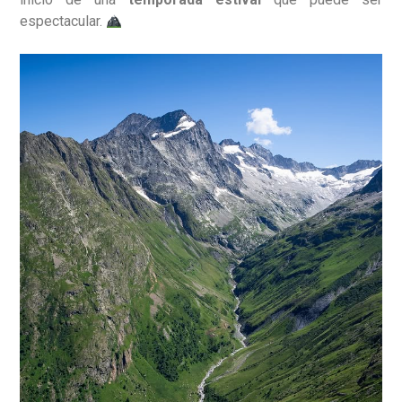
espectacular.