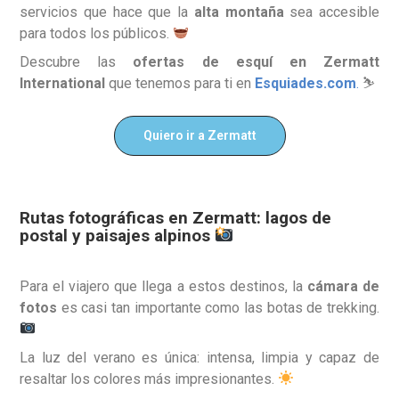
servicios que hace que la
alta montaña
sea accesible
para todos los públicos.
Descubre las
ofertas de esquí en Zermatt
International
que tenemos para ti en
Esquiades.com
.
⛷️
Quiero ir a Zermatt
Rutas fotográficas en Zermatt: lagos de
postal y paisajes alpinos
Para el viajero que llega a estos destinos, la
cámara de
fotos
es casi tan importante como las botas de trekking.
La luz del verano es única: intensa, limpia y capaz de
resaltar los colores más impresionantes.