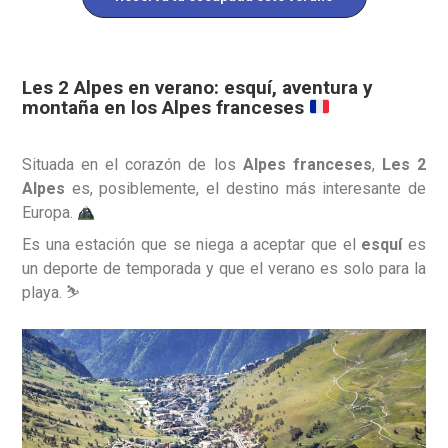
Les 2 Alpes en verano: esquí, aventura y
montaña en los Alpes franceses
Situada en el corazón de los
Alpes franceses
,
Les 2
Alpes
es, posiblemente, el destino más interesante de
Europa.
Es una estación que se niega a aceptar que el
esquí
es
un deporte de temporada y que el verano es solo para la
playa. ⛷️