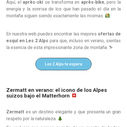
Aquí, el
après-ski
se transforma en
après-bike
, pero la
energía y la sonrisa de los que han pasado el día en la
montaña siguen siendo exactamente las mismas.
En nuestra web puedes encontrar las mejores
ofertas de
esquí en Les 2 Alps
para que, incluso en verano, sientas
la esencia de esta impresionante zona de montaña. ⛷️
Les 2 Alps te espera
Zermatt en verano: el icono de los Alpes
suizos bajo el Matterhorn
Zermatt
es un destino elegante y que presenta un gran
respeto por la naturaleza.