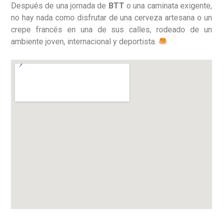
Después de una jornada de
BTT
o una caminata exigente,
no hay nada como disfrutar de una cerveza artesana o un
crepe francés en una de sus calles, rodeado de un
ambiente joven, internacional y deportista.