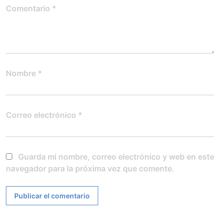
Comentario
*
Nombre
*
Correo electrónico
*
Guarda mi nombre, correo electrónico y web en este
navegador para la próxima vez que comente.