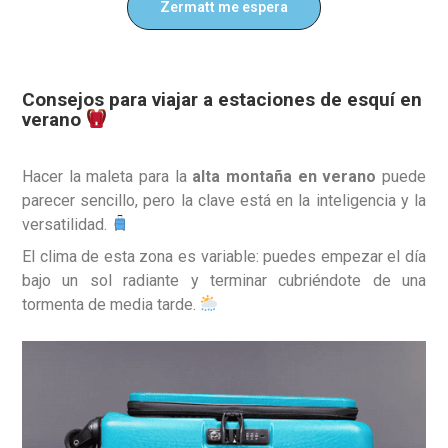
Zermatt me espera
Consejos para viajar a estaciones de esquí en
verano
Hacer la maleta para la
alta montaña en verano
puede
parecer sencillo, pero la clave está en la inteligencia y la
versatilidad.
El clima de esta zona es variable: puedes empezar el día
bajo un sol radiante y terminar cubriéndote de una
tormenta de media tarde.