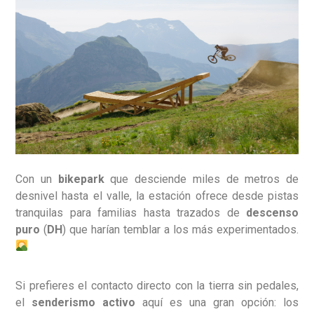
Con un
bikepark
que desciende miles de metros de
desnivel hasta el valle, la estación ofrece desde pistas
tranquilas para familias hasta trazados de
descenso
puro
(
DH
) que harían temblar a los más experimentados.
Si prefieres el contacto directo con la tierra sin pedales,
el
senderismo activo
aquí es una gran opción: los