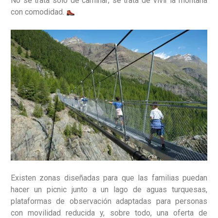
No se trata solo de caminar; se trata de vivir la montaña
con comodidad.
Existen zonas diseñadas para que las familias puedan
hacer un picnic junto a un lago de aguas turquesas,
plataformas de observación adaptadas para personas
con movilidad reducida y, sobre todo, una oferta de