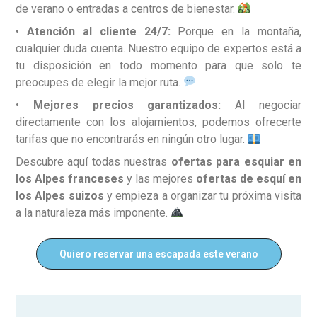
de verano o entradas a centros de bienestar.
•
Atención al cliente 24/7:
Porque en la montaña,
cualquier duda cuenta. Nuestro equipo de expertos está a
tu disposición en todo momento para que solo te
preocupes de elegir la mejor ruta.
•
Mejores precios garantizados:
Al negociar
directamente con los alojamientos, podemos ofrecerte
tarifas que no encontrarás en ningún otro lugar.
Descubre aquí todas nuestras
ofertas para esquiar en
los Alpes franceses
y las mejores
ofertas de esquí en
los Alpes suizos
y empieza a organizar tu próxima visita
a la naturaleza más imponente.
Quiero reservar una escapada este verano