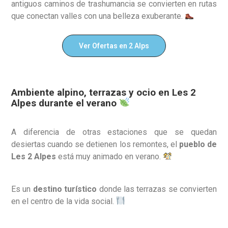
antiguos caminos de trashumancia se convierten en rutas
que conectan valles con una belleza exuberante.
Ver Ofertas en 2 Alps
Ambiente alpino, terrazas y ocio en Les 2
Alpes durante el verano
A diferencia de otras estaciones que se quedan
desiertas cuando se detienen los remontes, el
pueblo de
Les 2 Alpes
está muy animado en verano.
Es un
destino turístico
donde las terrazas se convierten
en el centro de la vida social.