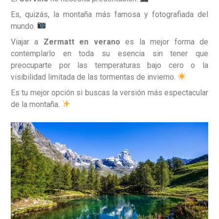
Es, quizás, la montaña más famosa y fotografiada del
mundo.
Viajar a
Zermatt en verano
es la mejor forma de
contemplarlo en toda su esencia sin tener que
preocuparte por las temperaturas bajo cero o la
visibilidad limitada de las tormentas de invierno.
Es tu mejor opción si buscas la versión más espectacular
de la montaña.