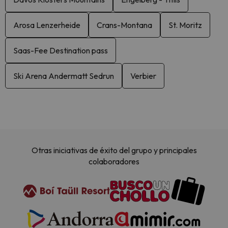
Arosa Lenzerheide
Crans-Montana
St. Moritz
Saas-Fee Destination pass
Ski Arena Andermatt Sedrun
Verbier
Otras iniciativas de éxito del grupo y principales
colaboradores