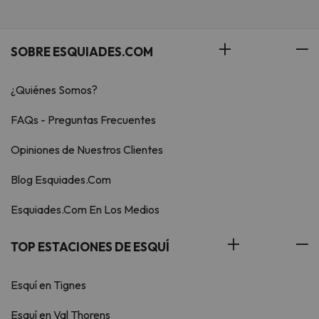
SOBRE ESQUIADES.COM
¿Quiénes Somos?
FAQs - Preguntas Frecuentes
Opiniones de Nuestros Clientes
Blog Esquiades.Com
Esquiades.Com En Los Medios
TOP ESTACIONES DE ESQUÍ
Esquí en Tignes
Esquí en Val Thorens