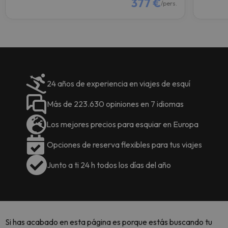
377 €
/pers.
24 años de experiencia en viajes de esquí
Más de 223.630 opiniones en 7 idiomas
Los mejores precios para esquiar en Europa
Opciones de reserva flexibles para tus viajes
Junto a ti 24 h todos los días del año
Si has acabado en esta página es porque estás buscando tu