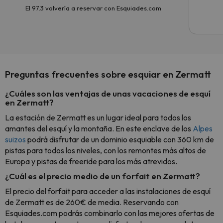
El 97.3 volvería a reservar con Esquiades.com
Preguntas frecuentes sobre esquiar en Zermatt
¿Cuáles son las ventajas de unas vacaciones de esquí
en Zermatt?
La estación de Zermatt es un lugar ideal para todos los
amantes del esquí y la montaña. En este enclave de los
Alpes
suizos
podrá disfrutar de un dominio esquiable con 360 km de
pistas para todos los niveles, con los remontes más altos de
Europa y pistas de freeride para los más atrevidos.
¿Cuál es el precio medio de un forfait en Zermatt?
El precio del forfait para acceder a las instalaciones de esquí
de Zermatt es de 260€ de media. Reservando con
Esquiades.com podrás combinarlo con las mejores ofertas de