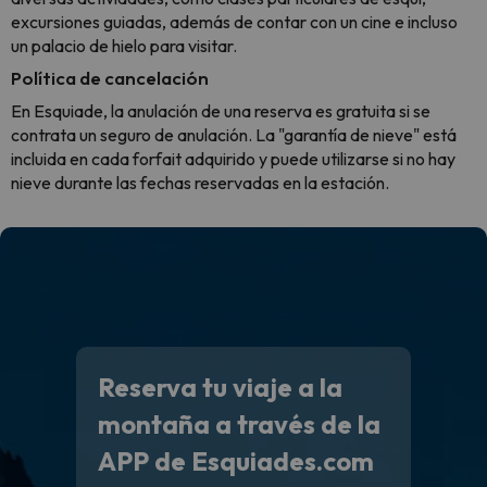
excursiones guiadas, además de contar con un cine e incluso
un palacio de hielo para visitar.
Política de cancelación
En Esquiade, la anulación de una reserva es gratuita si se
contrata un seguro de anulación. La "garantía de nieve" está
incluida en cada forfait adquirido y puede utilizarse si no hay
nieve durante las fechas reservadas en la estación.
Reserva tu viaje a la
montaña a través de la
APP de Esquiades.com