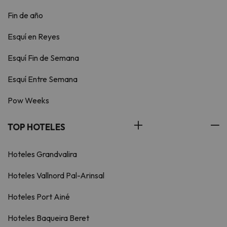
Fin de año
Esquí en Reyes
Esquí Fin de Semana
Esquí Entre Semana
Pow Weeks
TOP HOTELES
Hoteles Grandvalira
Hoteles Vallnord Pal-Arinsal
Hoteles Port Ainé
Hoteles Baqueira Beret