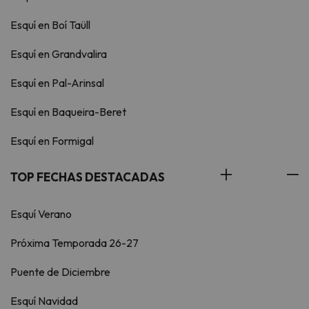
Esquí en Boí Taüll
Esquí en Grandvalira
Esquí en Pal-Arinsal
Esquí en Baqueira-Beret
Esquí en Formigal
TOP FECHAS DESTACADAS
Esquí Verano
Próxima Temporada 26-27
Puente de Diciembre
Esquí Navidad