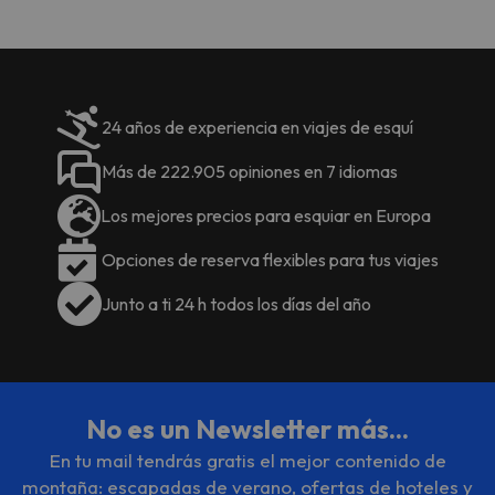
24 años de experiencia en viajes de esquí
Más de 222.905 opiniones en 7 idiomas
Los mejores precios para esquiar en Europa
Opciones de reserva flexibles para tus viajes
Junto a ti 24 h todos los días del año
No es un Newsletter más...
En tu mail tendrás gratis el mejor contenido de
montaña: escapadas de verano, ofertas de hoteles y