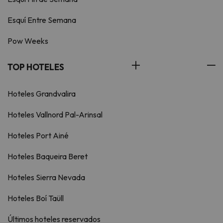
Esquí Entre Semana
Pow Weeks
TOP HOTELES
Hoteles Grandvalira
Hoteles Vallnord Pal-Arinsal
Hoteles Port Ainé
Hoteles Baqueira Beret
Hoteles Sierra Nevada
Hoteles Boí Taüll
Últimos hoteles reservados