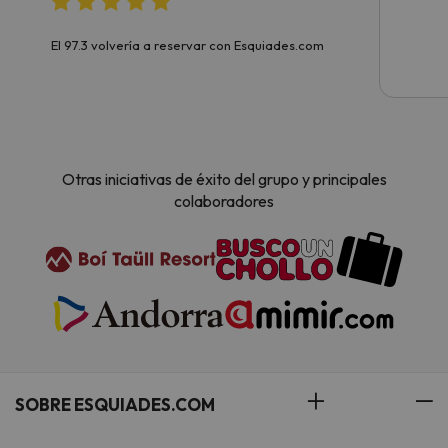
El 97.3 volvería a reservar con Esquiades.com
Otras iniciativas de éxito del grupo y principales
colaboradores
SOBRE ESQUIADES.COM