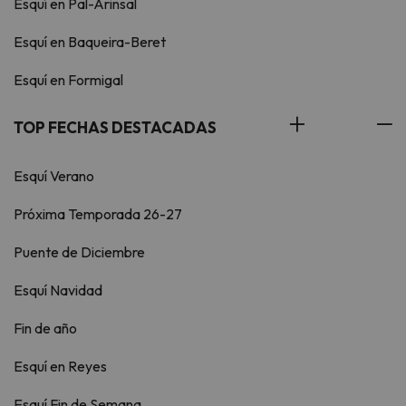
Esquí en Pal-Arinsal
Esquí en Baqueira-Beret
Esquí en Formigal
TOP FECHAS DESTACADAS
Esquí Verano
Próxima Temporada 26-27
Puente de Diciembre
Esquí Navidad
Fin de año
Esquí en Reyes
Esquí Fin de Semana