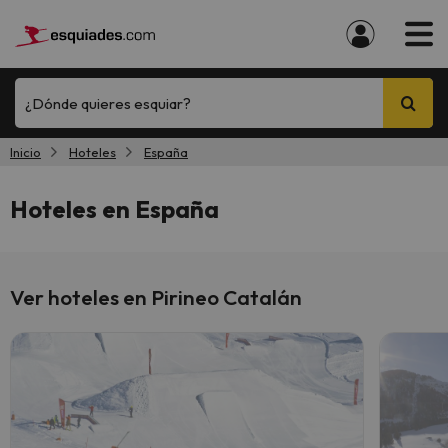
¿Dónde quieres esquiar?
Inicio
Hoteles
España
Hoteles en España
Ver hoteles en Pirineo Catalán