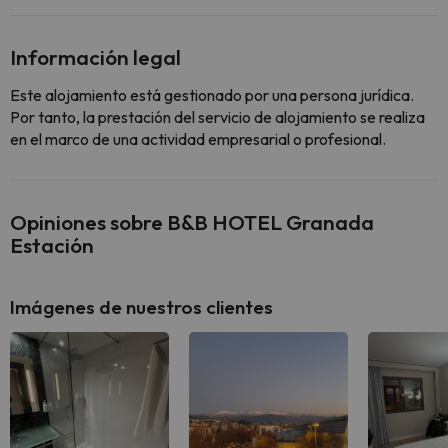
Información legal
Este alojamiento está gestionado por una persona jurídica.
Por tanto, la prestación del servicio de alojamiento se realiza
en el marco de una actividad empresarial o profesional.
Opiniones sobre B&B HOTEL Granada
Estación
Imágenes de nuestros clientes