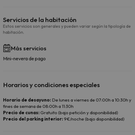
Servicios de la habitación
Estos servicios son generales y pueden variar según la tipología de
habitación.
Más servicios
Mini-nevera de pago
Horarios y condiciones especiales
Horario de desayuno:
De lunes a viernes de 07:00h a 10:30h y
fines de semana de 08:00h a 11:30h
Precio de cunas:
Gratuito (bajo petición y disponibilidad)
Precio del parking interior:
9€/noche (bajo disponibilidad)