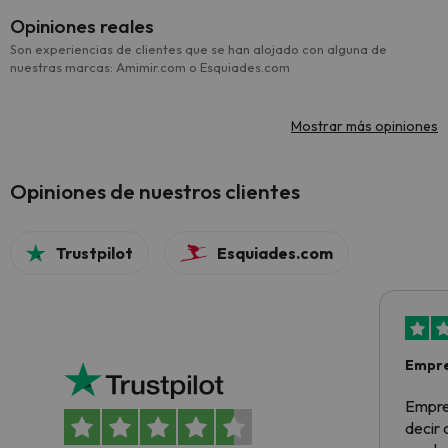
Opiniones reales
Son experiencias de clientes que se han alojado con alguna de
nuestras marcas: Amimir.com o Esquiades.com
Mostrar más opiniones
Opiniones de nuestros clientes
Trustpilot
Esquiades.com
Empre
Empre
decir