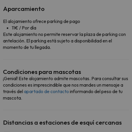
Aparcamiento
El alojamiento ofrece parking de pago
11€ / Por día
Este alojamiento no permite reservar la plaza de parking con
antelación. El parking está sujeto a disponibilidad en el
momento de tu llegada.
Condiciones para mascotas
¡Genial! Este alojamiento admite mascotas. Para consultar sus
condiciones es imprescindible que nos mandes un mensaje a
través del
apartado de contacto
informando del peso de tu
mascota.
Distancias a estaciones de esquí cercanas