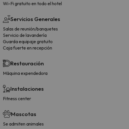
Wi-Fi gratuito en todo el hotel
Servicios Generales
Salas de reunión/banquetes
Servicio de lavandería
Guarda equipaje gratuito
Caja fuerte en recepción
Restauración
Máquina expendedora
Instalaciones
Fitness center
Mascotas
Se admiten animales