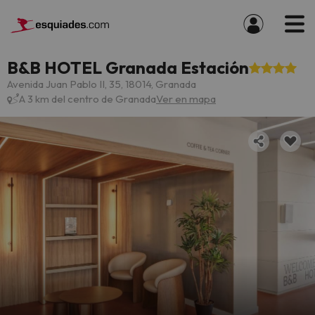
B&B HOTEL Granada Estación
Avenida Juan Pablo II, 35, 18014, Granada
A 3 km del centro de Granada
Ver en mapa