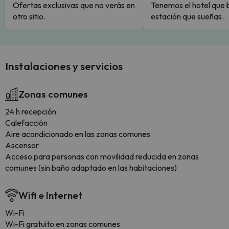
Ofertas exclusivas que no verás en
Tenemos el hotel que 
otro sitio.
estación que sueñas.
Instalaciones y servicios
Zonas comunes
24 h recepción
Calefacción
Aire acondicionado en las zonas comunes
Ascensor
Acceso para personas con movilidad reducida en zonas
comunes (sin baño adaptado en las habitaciones)
Wifi e Internet
Wi-Fi
Wi-Fi gratuito en zonas comunes