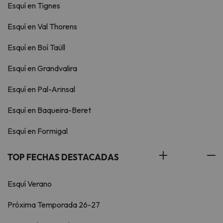
Esquí en Tignes
Esquí en Val Thorens
Esquí en Boí Taüll
Esquí en Grandvalira
Esquí en Pal-Arinsal
Esquí en Baqueira-Beret
Esquí en Formigal
TOP FECHAS DESTACADAS
Esquí Verano
Próxima Temporada 26-27