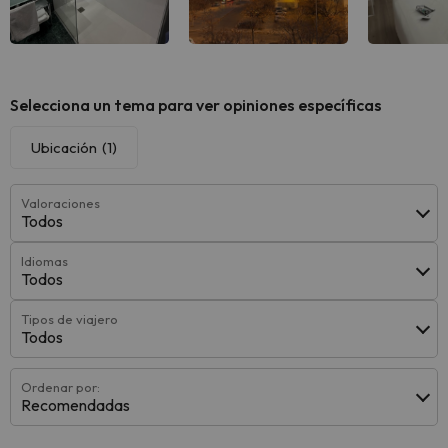
Selecciona un tema para ver opiniones específicas
Ubicación
(1)
Valoraciones
Todos
Idiomas
Todos
Tipos de viajero
Todos
Ordenar por:
Recomendadas