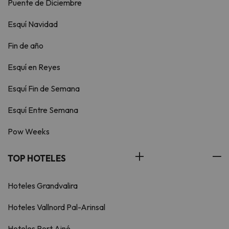
Puente de Diciembre
Esquí Navidad
Fin de año
Esquí en Reyes
Esquí Fin de Semana
Esquí Entre Semana
Pow Weeks
TOP HOTELES
Hoteles Grandvalira
Hoteles Vallnord Pal-Arinsal
Hoteles Port Ainé