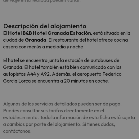
de viaje en la realidad pueden variar.
Descripción del alojamiento
El
Hotel B&B Hotel Granada Estación
, está situado en la
ciudad de
Granada
. El restaurante del hotel ofrece cocina
casera con menús a mediodía y noche.
El hotel se encuentra junto la estación de autobuses de
Granada. El hotel también está bien comunicado con las
autopistas A44 y A92. Además, el aeropuerto Federico
García Lorca se encuentra a 20 minutos en coche.
Algunos de los servicios detallados pueden ser de pago.
Puedes consultar sus tarifas directamente en el
establecimiento. Toda la información de esta ficha está sujeta
a cambios por parte del alojamiento. Si tienes dudas,
contáctanos.