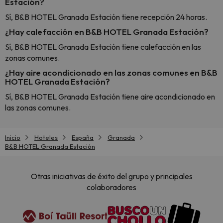
Estación?
Sí, B&B HOTEL Granada Estación tiene recepción 24 horas.
¿Hay calefacción en B&B HOTEL Granada Estación?
Sí, B&B HOTEL Granada Estación tiene calefacción en las
zonas comunes.
¿Hay aire acondicionado en las zonas comunes en B&B
HOTEL Granada Estación?
Sí, B&B HOTEL Granada Estación tiene aire acondicionado en
las zonas comunes.
Inicio
Hoteles
España
Granada
B&B HOTEL Granada Estación
Otras iniciativas de éxito del grupo y principales
colaboradores