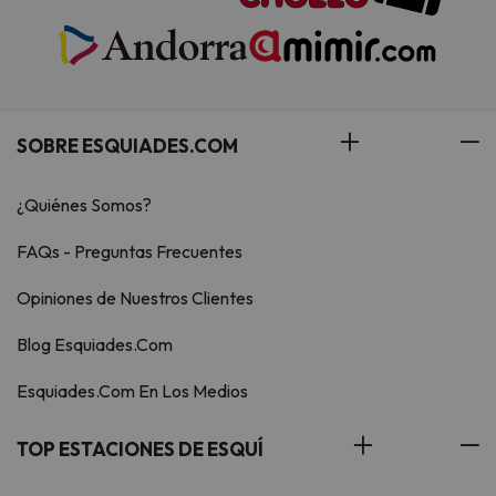
SOBRE ESQUIADES.COM
¿Quiénes Somos?
FAQs - Preguntas Frecuentes
Opiniones de Nuestros Clientes
Blog Esquiades.Com
Esquiades.Com En Los Medios
TOP ESTACIONES DE ESQUÍ