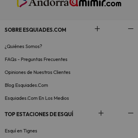
SOBRE ESQUIADES.COM
¿Quiénes Somos?
FAQs - Preguntas Frecuentes
Opiniones de Nuestros Clientes
Blog Esquiades.Com
Esquiades.Com En Los Medios
TOP ESTACIONES DE ESQUÍ
Esquí en Tignes