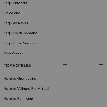
Esquí Navidad
Fin de año
Esquí en Reyes
Esquí Fin de Semana
Esquí Entre Semana
Pow Weeks
TOP HOTELES
Hoteles Grandvalira
Hoteles Vallnord Pal-Arinsal
Hoteles Port Ainé