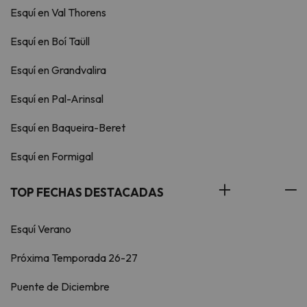
Esquí en Val Thorens
Esquí en Boí Taüll
Esquí en Grandvalira
Esquí en Pal-Arinsal
Esquí en Baqueira-Beret
Esquí en Formigal
TOP FECHAS DESTACADAS
Esquí Verano
Próxima Temporada 26-27
Puente de Diciembre