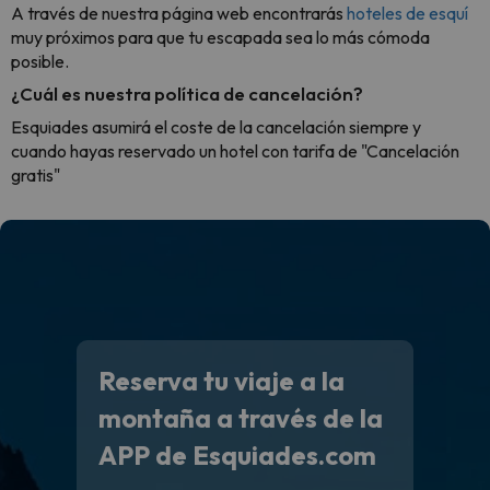
A través de nuestra página web encontrarás
hoteles de esquí
muy próximos para que tu escapada sea lo más cómoda
posible.
¿Cuál es nuestra política de cancelación?
Esquiades asumirá el coste de la cancelación siempre y
cuando hayas reservado un hotel con tarifa de "Cancelación
gratis"
Reserva tu viaje a la
montaña a través de la
APP de Esquiades.com