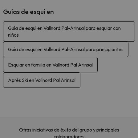
Guías de esquí en
Guía de esquí en Vallnord Pal-Arinsal para esquiar con
niños
Guía de esquí en Vallnord Pal-Arinsal para principiantes
Esquiar en familia en Vallnord Pal Arinsal
Après Ski en Vallnord Pal Arinsal
Otras iniciativas de éxito del grupo y principales
colaboradores