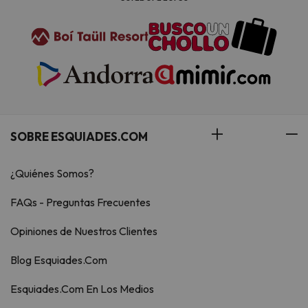
SOBRE ESQUIADES.COM
¿Quiénes Somos?
FAQs - Preguntas Frecuentes
Opiniones de Nuestros Clientes
Blog Esquiades.Com
Esquiades.Com En Los Medios