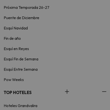
Próxima Temporada 26-27
Puente de Diciembre
Esquí Navidad
Fin de año
Esquí en Reyes
Esquí Fin de Semana
Esquí Entre Semana
Pow Weeks
TOP HOTELES
Hoteles Grandvalira