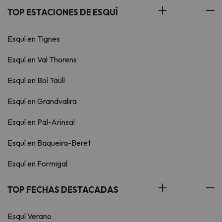
TOP ESTACIONES DE ESQUÍ
Esquí en Tignes
Esquí en Val Thorens
Esquí en Boí Taüll
Esquí en Grandvalira
Esquí en Pal-Arinsal
Esquí en Baqueira-Beret
Esquí en Formigal
TOP FECHAS DESTACADAS
Esquí Verano