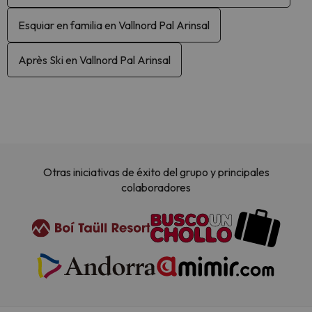
Esquiar en familia en Vallnord Pal Arinsal
Après Ski en Vallnord Pal Arinsal
Otras iniciativas de éxito del grupo y principales
colaboradores