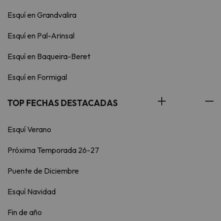
Esquí en Grandvalira
Esquí en Pal-Arinsal
Esquí en Baqueira-Beret
Esquí en Formigal
TOP FECHAS DESTACADAS
Esquí Verano
Próxima Temporada 26-27
Puente de Diciembre
Esquí Navidad
Fin de año