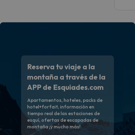
Reserva tu viaje a la
montaña a través de la
APP de Esquiades.com
Apartamentos, hoteles, packs de
hotel+forfait, información en
tiempo real de las estaciones de
esquí, ofertas de escapadas de
montaña ¡y mucho más!