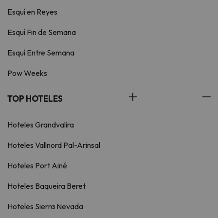
Esquí en Reyes
Esquí Fin de Semana
Esquí Entre Semana
Pow Weeks
TOP HOTELES
Hoteles Grandvalira
Hoteles Vallnord Pal-Arinsal
Hoteles Port Ainé
Hoteles Baqueira Beret
Hoteles Sierra Nevada