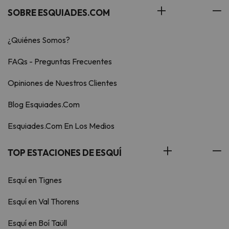
SOBRE ESQUIADES.COM
¿Quiénes Somos?
FAQs - Preguntas Frecuentes
Opiniones de Nuestros Clientes
Blog Esquiades.Com
Esquiades.Com En Los Medios
TOP ESTACIONES DE ESQUÍ
Esquí en Tignes
Esquí en Val Thorens
Esquí en Boí Taüll