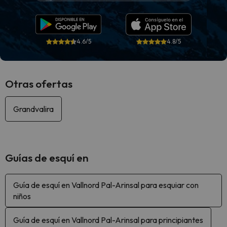
4.6/5
4.8/5
Otras ofertas
Grandvalira
Guías de esquí en
Guía de esquí en Vallnord Pal-Arinsal para esquiar con
niños
Guía de esquí en Vallnord Pal-Arinsal para principiantes