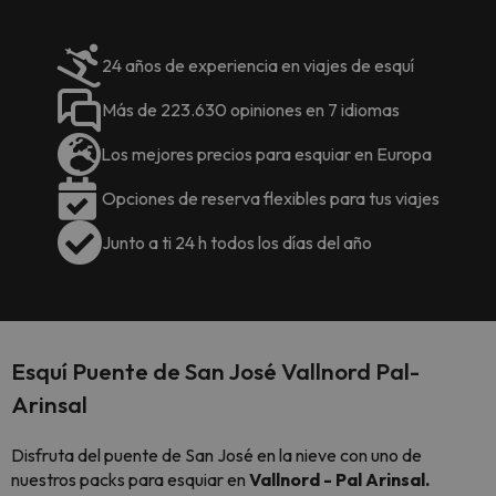
24 años de experiencia en viajes de esquí
Más de 223.630 opiniones en 7 idiomas
Los mejores precios para esquiar en Europa
Opciones de reserva flexibles para tus viajes
Junto a ti 24 h todos los días del año
Esquí Puente de San José Vallnord Pal-
Arinsal
Disfruta del puente de San José en la nieve con uno de
nuestros packs para esquiar en
Vallnord - Pal Arinsal.