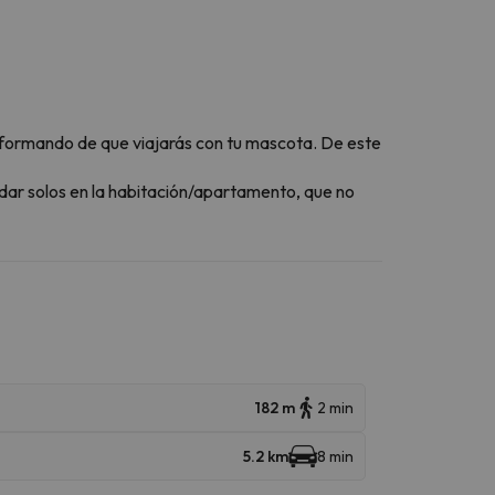
formando de que viajarás con tu mascota. De este
dar solos en la habitación/apartamento, que no
182 m
2 min
5.2 km
8 min