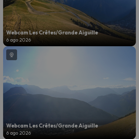
Webcam Les Crêtes/Grande Aiguille
6 ago 2026
Webcam Les Crêtes/Grande Aiguille
6 ago 2026