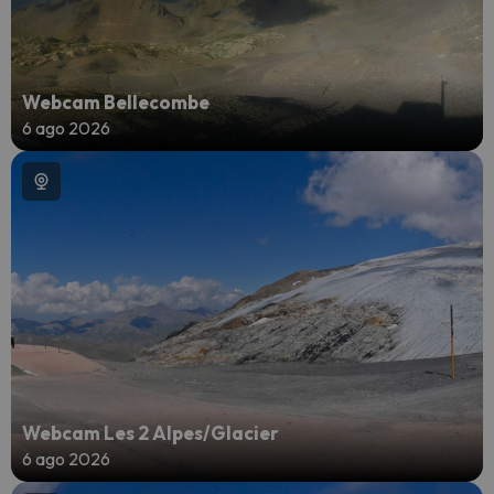
Webcam Bellecombe
6 ago 2026
Webcam Les 2 Alpes/Glacier
6 ago 2026