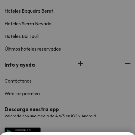
Hoteles Baqueira Beret
Hoteles Sierra Nevada
Hoteles Boí Taüll
Últimos hoteles reservados
Info y ayuda
Contáctanos
Web corporativa
Descarga nuestra app
Valorada con una media de 4,6/5 en iOS y Android.