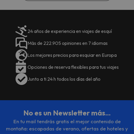
24 años de experiencia en viajes de esquí
Más de 222.905 opiniones en 7 idiomas
Los mejores precios para esquiar en Europa
Opciones de reserva flexibles para tus viajes
Junto a ti 24 h todos los días del año
No es un Newsletter más...
En tu mail tendrás gratis el mejor contenido de
montaña: escapadas de verano, ofertas de hoteles y