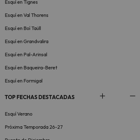
Esquí en Tignes
Esquí en Val Thorens
Esquí en Boí Taüll
Esquí en Grandvalira
Esquí en Pal-Arinsal
Esquí en Baqueira-Beret
Esquí en Formigal
TOP FECHAS DESTACADAS
Esquí Verano
Próxima Temporada 26-27