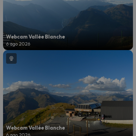
Webcam Vallée Blanche
6 ago 2026
Webcam Vallée Blanche
6 ago 2026