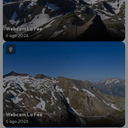
Webcam La Fée
6 ago 2026
Webcam La Fée
6 ago 2026