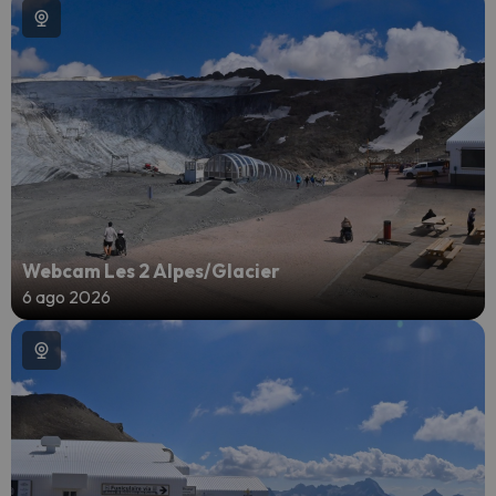
Webcam Les 2 Alpes/Glacier
6 ago 2026