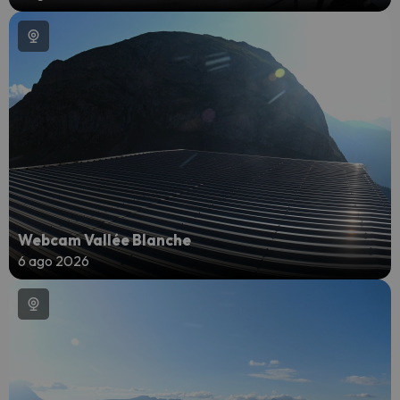
Webcam Vallée Blanche
6 ago 2026