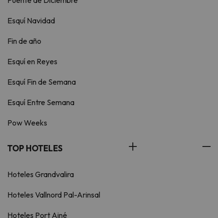
Puente de Diciembre
Esquí Navidad
Fin de año
Esquí en Reyes
Esquí Fin de Semana
Esquí Entre Semana
Pow Weeks
TOP HOTELES
Hoteles Grandvalira
Hoteles Vallnord Pal-Arinsal
Hoteles Port Ainé