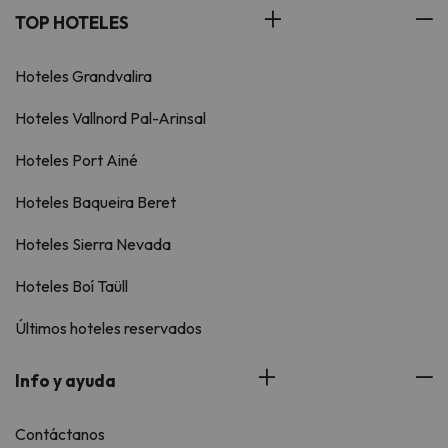
TOP HOTELES
Hoteles Grandvalira
Hoteles Vallnord Pal-Arinsal
Hoteles Port Ainé
Hoteles Baqueira Beret
Hoteles Sierra Nevada
Hoteles Boí Taüll
Últimos hoteles reservados
Info y ayuda
Contáctanos