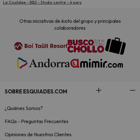
Le Coolidge - BB2 - Studio centre - 4 pers
Otras iniciativas de éxito del grupo y principales
colaboradores
SOBRE ESQUIADES.COM
¿Quiénes Somos?
FAQs - Preguntas Frecuentes
Opiniones de Nuestros Clientes