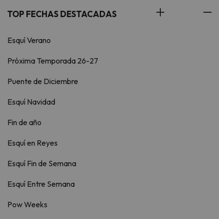
TOP FECHAS DESTACADAS
Esquí Verano
Próxima Temporada 26-27
Puente de Diciembre
Esquí Navidad
Fin de año
Esquí en Reyes
Esquí Fin de Semana
Esquí Entre Semana
Pow Weeks