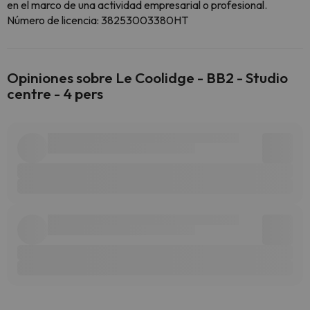
en el marco de una actividad empresarial o profesional.
Número de licencia: 38253003380HT
Opiniones sobre Le Coolidge - BB2 - Studio
centre - 4 pers