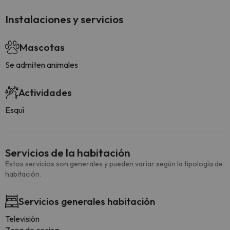
Instalaciones y servicios
Mascotas
Se admiten animales
Actividades
Esquí
Servicios de la habitación
Estos servicios son generales y pueden variar según la tipología de
habitación.
Servicios generales habitación
Televisión