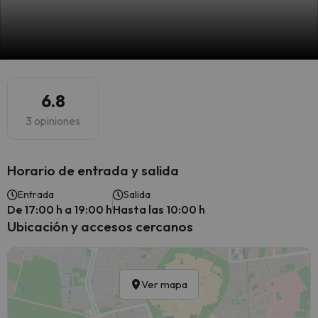
6.8
3 opiniones
Horario de entrada y salida
Entrada
Salida
De 17:00 h a 19:00 h
Hasta las 10:00 h
Ubicación y accesos cercanos
Ver mapa