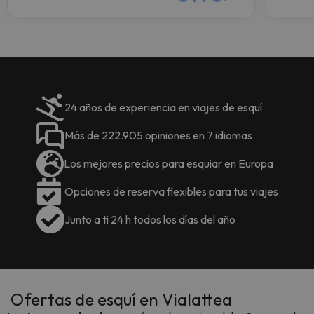
24 años de experiencia en viajes de esquí
Más de 222.905 opiniones en 7 idiomas
Los mejores precios para esquiar en Europa
Opciones de reserva flexibles para tus viajes
Junto a ti 24 h todos los días del año
Ofertas de esquí en Vialattea