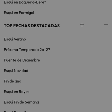
Esquí en Baqueira-Beret
Esquí en Formigal
TOP FECHAS DESTACADAS
Esquí Verano
Próxima Temporada 26-27
Puente de Diciembre
Esquí Navidad
Fin de año
Esquí en Reyes
Esquí Fin de Semana