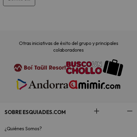
Otras iniciativas de éxito del grupo y principales
colaboradores
SOBRE ESQUIADES.COM
¿Quiénes Somos?