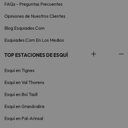
FAQs - Preguntas Frecuentes
Opiniones de Nuestros Clientes
Blog Esquiades.Com
Esquiades.Com En Los Medios
TOP ESTACIONES DE ESQUÍ
Esquí en Tignes
Esquí en Val Thorens
Esquí en Boí Taüll
Esquí en Grandvalira
Esquí en Pal-Arinsal