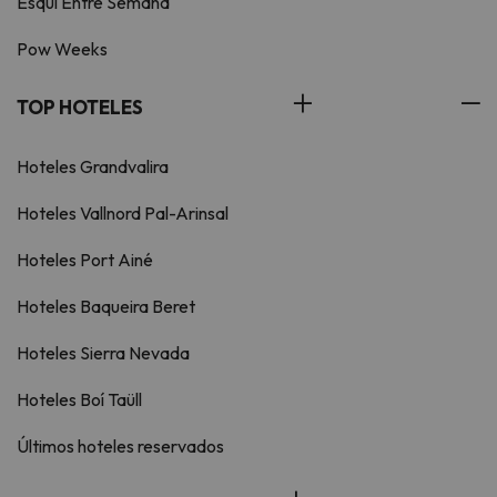
Esquí Entre Semana
Pow Weeks
TOP HOTELES
Hoteles Grandvalira
Hoteles Vallnord Pal-Arinsal
Hoteles Port Ainé
Hoteles Baqueira Beret
Hoteles Sierra Nevada
Hoteles Boí Taüll
Últimos hoteles reservados