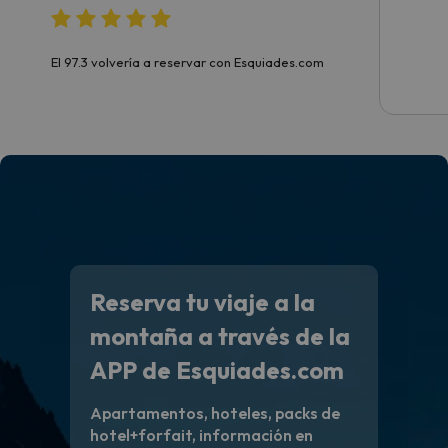
El 97.3 volvería a reservar con Esquiades.com
Reserva tu viaje a la
montaña a través de la
APP de Esquiades.com
Apartamentos, hoteles, packs de
hotel+forfait, información en