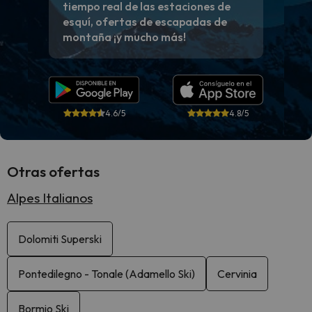
tiempo real de las estaciones de
esquí, ofertas de escapadas de
montaña ¡y mucho más!
4.6/5
4.8/5
Otras ofertas
Alpes Italianos
Dolomiti Superski
Pontedilegno - Tonale (Adamello Ski)
Cervinia
Bormio Ski