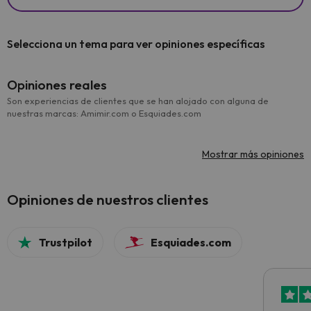
Selecciona un tema para ver opiniones específicas
Opiniones reales
Son experiencias de clientes que se han alojado con alguna de
nuestras marcas: Amimir.com o Esquiades.com
Mostrar más opiniones
Opiniones de nuestros clientes
Trustpilot
Esquiades.com