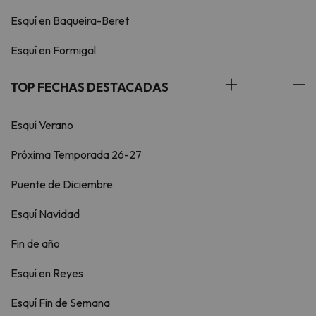
Esquí en Baqueira-Beret
Esquí en Formigal
TOP FECHAS DESTACADAS
Esquí Verano
Próxima Temporada 26-27
Puente de Diciembre
Esquí Navidad
Fin de año
Esquí en Reyes
Esquí Fin de Semana