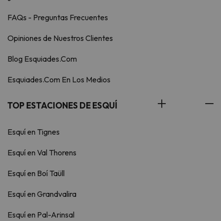
FAQs - Preguntas Frecuentes
Opiniones de Nuestros Clientes
Blog Esquiades.Com
Esquiades.Com En Los Medios
TOP ESTACIONES DE ESQUÍ
Esquí en Tignes
Esquí en Val Thorens
Esquí en Boí Taüll
Esquí en Grandvalira
Esquí en Pal-Arinsal