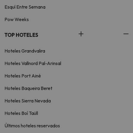
Esquí Entre Semana
Pow Weeks
TOP HOTELES
Hoteles Grandvalira
Hoteles Vallnord Pal-Arinsal
Hoteles Port Ainé
Hoteles Baqueira Beret
Hoteles Sierra Nevada
Hoteles Boí Taüll
Últimos hoteles reservados