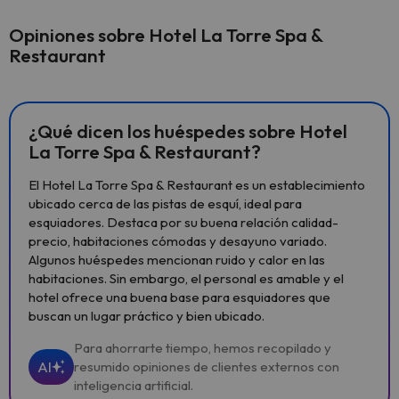
Opiniones sobre Hotel La Torre Spa &
Restaurant
¿Qué dicen los huéspedes sobre Hotel
La Torre Spa & Restaurant?
El Hotel La Torre Spa & Restaurant es un establecimiento
ubicado cerca de las pistas de esquí, ideal para
esquiadores. Destaca por su buena relación calidad-
precio, habitaciones cómodas y desayuno variado.
Algunos huéspedes mencionan ruido y calor en las
habitaciones. Sin embargo, el personal es amable y el
hotel ofrece una buena base para esquiadores que
buscan un lugar práctico y bien ubicado.
Para ahorrarte tiempo, hemos recopilado y
AI
resumido opiniones de clientes externos con
inteligencia artificial.