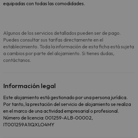
equipadas con todas las comodidades.
Algunos de los servicios detallados pueden ser de pago.
Puedes consultar sus tarifas directamente en el
establecimiento. Toda la información de esta ficha está sujeta
a cambios por parte del alojamiento. Si tienes dudas,
contáctanos.
Información legal
Este alojamiento está gestionado por una persona jurídica.
Por tanto, la prestación del servicio de alojamiento se realiza
en el marco de una actividad empresarial o profesional.
Número de licencia: 001259-ALB-00002,
IT001259A1IQXLO4MY