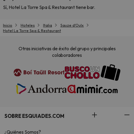
Sí, Hotel La Torre Spa & Restaurant tiene bar.
Inicio
Hoteles
Italia
Sauze d'Oulx
Hotel La Torre Spa & Restaurant
Otras iniciativas de éxito del grupo y principales
colaboradores
SOBRE ESQUIADES.COM
¿Quiénes Somos?