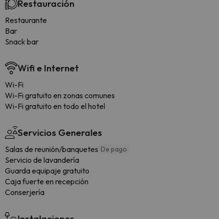
Restauración
Restaurante
Bar
Snack bar
Wifi e Internet
Wi-Fi
Wi-Fi gratuito en zonas comunes
Wi-Fi gratuito en todo el hotel
Servicios Generales
Salas de reunión/banquetes
De pago
Servicio de lavandería
Guarda equipaje gratuito
Caja fuerte en recepción
Conserjería
Instalaciones