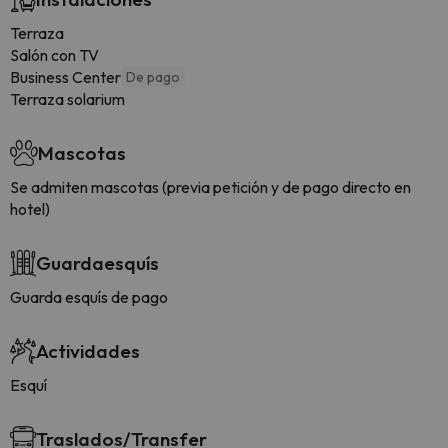
Terraza
Salón con TV
Business Center
De pago
Terraza solarium
Mascotas
Se admiten mascotas (previa petición y de pago directo en
hotel)
Guardaesquís
Guarda esquís de pago
Actividades
Esquí
Traslados/Transfer