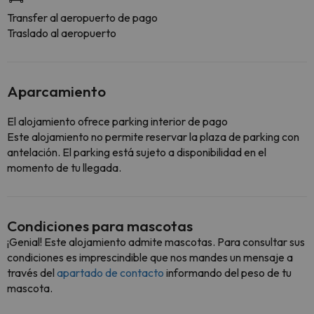
Transfer al aeropuerto de pago
Traslado al aeropuerto
Aparcamiento
El alojamiento ofrece parking interior de pago
Este alojamiento no permite reservar la plaza de parking con
antelación. El parking está sujeto a disponibilidad en el
momento de tu llegada.
Condiciones para mascotas
¡Genial! Este alojamiento admite mascotas. Para consultar sus
condiciones es imprescindible que nos mandes un mensaje a
través del
apartado de contacto
informando del peso de tu
mascota.