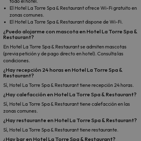
todo el hotel.
El Hotel La Torre Spa & Restaurant ofrece Wi-Fi gratuito en
zonas comunes.
El Hotel La Torre Spa & Restaurant dispone de Wi-Fi.
¿Puedo alojarme con mascota en Hotel La Torre Spa &
Restaurant?
En Hotel La Torre Spa & Restaurant se admiten mascotas
(previa petición y de pago directo en hotel). Consulta las
condiciones.
¿Hay recepción 24 horas en Hotel La Torre Spa &
Restaurant?
Sí, Hotel La Torre Spa & Restaurant tiene recepción 24 horas.
¿Hay calefacción en Hotel La Torre Spa & Restaurant?
Sí, Hotel La Torre Spa & Restaurant tiene calefacción en las
zonas comunes.
¿Hay restaurante en Hotel La Torre Spa & Restaurant?
Sí, Hotel La Torre Spa & Restaurant tiene restaurante.
¿Hay bar en Hotel La Torre Spa & Restaurant?