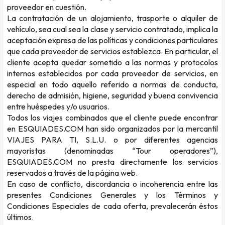
proveedor en cuestión.
La contratación de un alojamiento, trasporte o alquiler de
vehículo, sea cual sea la clase y servicio contratado, implica la
aceptación expresa de las políticas y condiciones particulares
que cada proveedor de servicios establezca. En particular, el
cliente acepta quedar sometido a las normas y protocolos
internos establecidos por cada proveedor de servicios, en
especial en todo aquello referido a normas de conducta,
derecho de admisión, higiene, seguridad y buena convivencia
entre huéspedes y/o usuarios.
Todos los viajes combinados que el cliente puede encontrar
en ESQUIADES.COM han sido organizados por la mercantil
VIAJES PARA TI, S.L.U. o por diferentes agencias
mayoristas (denominadas “Tour operadores”),
ESQUIADES.COM no presta directamente los servicios
reservados a través de la página web.
En caso de conflicto, discordancia o incoherencia entre las
presentes Condiciones Generales y los Términos y
Condiciones Especiales de cada oferta, prevalecerán éstos
últimos.