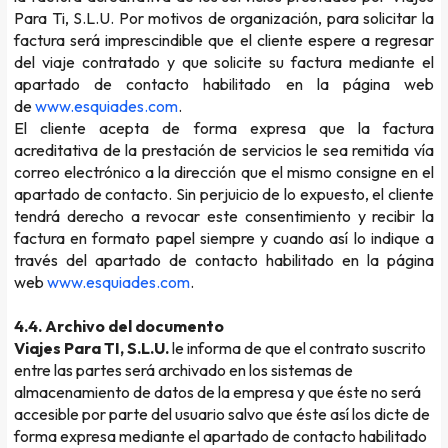
Para Ti, S.L.U. Por motivos de organización, para solicitar la
factura será imprescindible que el cliente espere a regresar
del viaje contratado y que solicite su factura mediante el
apartado de contacto habilitado en la página web
de
www.esquiades.com
.
El cliente acepta de forma expresa que la factura
acreditativa de la prestación de servicios le sea remitida vía
correo electrónico a la dirección que el mismo consigne en el
apartado de contacto. Sin perjuicio de lo expuesto, el cliente
tendrá derecho a revocar este consentimiento y recibir la
factura en formato papel siempre y cuando así lo indique a
través del apartado de contacto habilitado en la página
web
www.esquiades.com
.
4.4. Archivo del documento
Viajes Para TI, S.L.U.
le informa de que el contrato suscrito
entre las partes será archivado en los sistemas de
almacenamiento de datos de la empresa y que éste no será
accesible por parte del usuario salvo que éste así los dicte de
forma expresa mediante el apartado de contacto habilitado