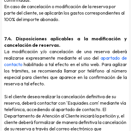
confirmadas.
En caso de cancelación o modificación de la reserva por
parte del cliente, se aplicarán los gastos correspondientes al
100% del importe abonado.
7.4. Disposiciones aplicables a la modificación y
cancelación de reservas.
La modificación y/o cancelación de una reserva deberá
realizarse expresamente mediante el uso del
apartado de
contacto
habilitado a tal efecto en el sitio web. Para agilizar
los trámites, se recomienda llamar por teléfono al número
especial para clientes que aparece en la confirmación de la
reserva a tal efecto.
Si el cliente desea realizar la cancelación definitiva de su
reserva, deberá contactar con 'Esquiades.com' mediante vía
telefónica, accediendo al apartado de contacto. El
Departamento de Atención al Cliente iniciará la petición y, el
cliente deberá formalizar de manera definitiva la cancelación
de su reserva a través del correo electrónico que