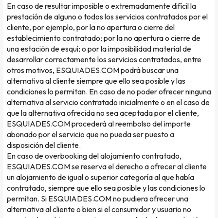
En caso de resultar imposible o extremadamente difícil la
prestación de alguno o todos los servicios contratados por el
cliente, por ejemplo, por la no apertura o cierre del
establecimiento contratado; por la no apertura o cierre de
una estación de esquí; o por la imposibilidad material de
desarrollar correctamente los servicios contratados, entre
otros motivos, ESQUIADES.COM podrá buscar una
alternativa al cliente siempre que ello sea posible y las
condiciones lo permitan. En caso de no poder ofrecer ninguna
alternativa al servicio contratado inicialmente o en el caso de
que la alternativa ofrecida no sea aceptada por el cliente,
ESQUIADES.COM procederá al reembolso del importe
abonado por el servicio que no pueda ser puesto a
disposición del cliente.
En caso de overbooking del alojamiento contratado,
ESQUIADES.COM se reserva el derecho a ofrecer al cliente
un alojamiento de igual o superior categoría al que había
contratado, siempre que ello sea posible y las condiciones lo
permitan. Si ESQUIADES.COM no pudiera ofrecer una
alternativa al cliente o bien si el consumidor y usuario no