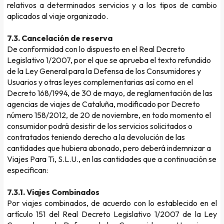
relativos a determinados servicios y a los tipos de cambio
aplicados al viaje organizado.
7.3. Cancelación de reserva
De conformidad con lo dispuesto en el Real Decreto
Legislativo 1/2007, por el que se aprueba el texto refundido
de la Ley General para la Defensa de los Consumidores y
Usuarios y otras leyes complementarias así como en el
Decreto 168/1994, de 30 de mayo, de reglamentación de las
agencias de viajes de Cataluña, modificado por Decreto
número 158/2012, de 20 de noviembre, en todo momento el
consumidor podrá desistir de los servicios solicitados o
contratados teniendo derecho a la devolución de las
cantidades que hubiera abonado, pero deberá indemnizar a
Viajes Para Ti, S.L.U., en las cantidades que a continuación se
especifican:
7.3.1.
Viajes Combinados
Por viajes combinados, de acuerdo con lo establecido en el
artículo 151 del Real Decreto Legislativo 1/2007 de la Ley