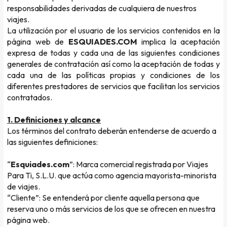
responsabilidades derivadas de cualquiera de nuestros
viajes.
La utilización por el usuario de los servicios contenidos en la
página web de
ESQUIADES.COM
implica la aceptación
expresa de todas y cada una de las siguientes condiciones
generales de contratación así como la aceptación de todas y
cada una de las políticas propias y condiciones de los
diferentes prestadores de servicios que facilitan los servicios
contratados.
1. Definiciones y alcance
Los términos del contrato deberán entenderse de acuerdo a
las siguientes definiciones:
“
Esquiades.com
”: Marca comercial registrada por Viajes
Para Ti, S.L.U. que actúa como agencia mayorista-minorista
de viajes.
“Cliente”: Se entenderá por cliente aquella persona que
reserva uno o más servicios de los que se ofrecen en nuestra
página web.