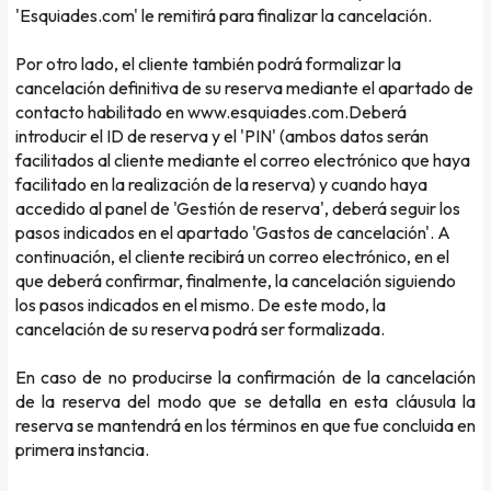
'Esquiades.com' le remitirá para finalizar la cancelación.
Por otro lado, el cliente también podrá formalizar la
cancelación definitiva de su reserva mediante el apartado de
contacto habilitado en www.esquiades.com.Deberá
introducir el ID de reserva y el 'PIN' (ambos datos serán
facilitados al cliente mediante el correo electrónico que haya
facilitado en la realización de la reserva) y cuando haya
accedido al panel de 'Gestión de reserva', deberá seguir los
pasos indicados en el apartado 'Gastos de cancelación'. A
continuación, el cliente recibirá un correo electrónico, en el
que deberá confirmar, finalmente, la cancelación siguiendo
los pasos indicados en el mismo. De este modo, la
cancelación de su reserva podrá ser formalizada.
En caso de no producirse la confirmación de la cancelación
de la reserva del modo que se detalla en esta cláusula la
reserva se mantendrá en los términos en que fue concluida en
primera instancia.