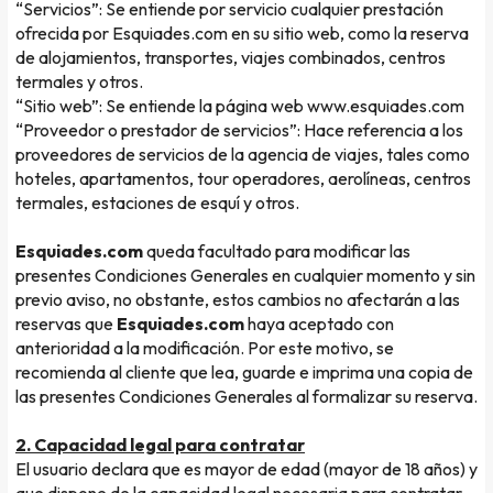
“Servicios”: Se entiende por servicio cualquier prestación
ofrecida por Esquiades.com en su sitio web, como la reserva
de alojamientos, transportes, viajes combinados, centros
termales y otros.
“Sitio web”: Se entiende la página web www.esquiades.com
“Proveedor o prestador de servicios”: Hace referencia a los
proveedores de servicios de la agencia de viajes, tales como
hoteles, apartamentos, tour operadores, aerolíneas, centros
termales, estaciones de esquí y otros.
Esquiades.com
queda facultado para modificar las
presentes Condiciones Generales en cualquier momento y sin
previo aviso, no obstante, estos cambios no afectarán a las
reservas que
Esquiades.com
haya aceptado con
anterioridad a la modificación. Por este motivo, se
recomienda al cliente que lea, guarde e imprima una copia de
las presentes Condiciones Generales al formalizar su reserva.
2. Capacidad legal para contratar
El usuario declara que es mayor de edad (mayor de 18 años) y