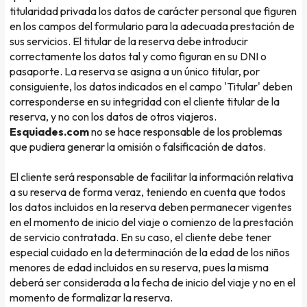
titularidad privada los datos de carácter personal que figuren
en los campos del formulario para la adecuada prestación de
sus servicios. El titular de la reserva debe introducir
correctamente los datos tal y como figuran en su DNI o
pasaporte. La reserva se asigna a un único titular, por
consiguiente, los datos indicados en el campo 'Titular' deben
corresponderse en su integridad con el cliente titular de la
reserva, y no con los datos de otros viajeros.
Esquiades.com
no se hace responsable de los problemas
que pudiera generar la omisión o falsificación de datos.
El cliente será responsable de facilitar la información relativa
a su reserva de forma veraz, teniendo en cuenta que todos
los datos incluidos en la reserva deben permanecer vigentes
en el momento de inicio del viaje o comienzo de la prestación
de servicio contratada. En su caso, el cliente debe tener
especial cuidado en la determinación de la edad de los niños
menores de edad incluidos en su reserva, pues la misma
deberá ser considerada a la fecha de inicio del viaje y no en el
momento de formalizar la reserva.