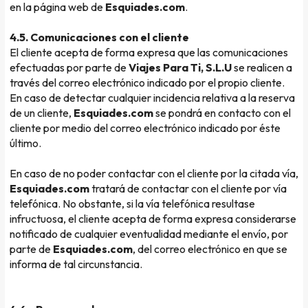
en la página web de
Esquiades.com
.
4.5. Comunicaciones con el cliente
El cliente acepta de forma expresa que las comunicaciones
efectuadas por parte de
Viajes Para Ti, S.L.U
se realicen a
través del correo electrónico indicado por el propio cliente.
En caso de detectar cualquier incidencia relativa a la reserva
de un cliente,
Esquiades.com
se pondrá en contacto con el
cliente por medio del correo electrónico indicado por éste
último.
En caso de no poder contactar con el cliente por la citada vía,
Esquiades.com
tratará de contactar con el cliente por vía
telefónica. No obstante, si la vía telefónica resultase
infructuosa, el cliente acepta de forma expresa considerarse
notificado de cualquier eventualidad mediante el envío, por
parte de
Esquiades.com
, del correo electrónico en que se
informa de tal circunstancia.