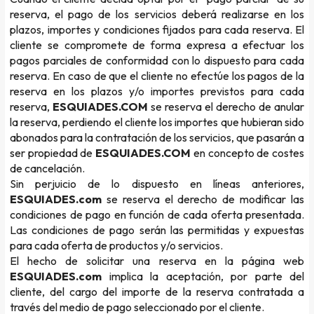
reserva, el pago de los servicios deberá realizarse en los
plazos, importes y condiciones fijados para cada reserva. El
cliente se compromete de forma expresa a efectuar los
pagos parciales de conformidad con lo dispuesto para cada
reserva. En caso de que el cliente no efectúe los pagos de la
reserva en los plazos y/o importes previstos para cada
reserva,
ESQUIADES.COM
se reserva el derecho de anular
la reserva, perdiendo el cliente los importes que hubieran sido
abonados para la contratación de los servicios, que pasarán a
ser propiedad de
ESQUIADES.COM
en concepto de costes
de cancelación.
Sin perjuicio de lo dispuesto en líneas anteriores,
ESQUIADES.com
se reserva el derecho de modificar las
condiciones de pago en función de cada oferta presentada.
Las condiciones de pago serán las permitidas y expuestas
para cada oferta de productos y/o servicios.
El hecho de solicitar una reserva en la página web
ESQUIADES.com
implica la aceptación, por parte del
cliente, del cargo del importe de la reserva contratada a
través del medio de pago seleccionado por el cliente.