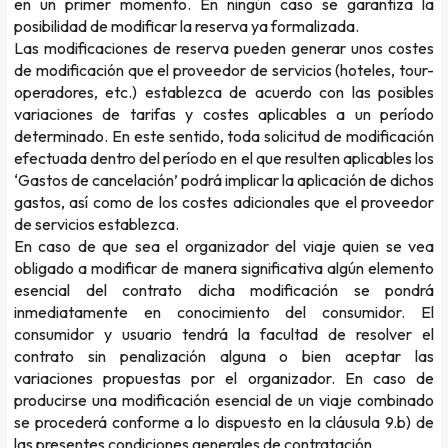
en un primer momento. En ningún caso se garantiza la
posibilidad de modificar la reserva ya formalizada.
Las modificaciones de reserva pueden generar unos costes
de modificación que el proveedor de servicios (hoteles, tour-
operadores, etc.) establezca de acuerdo con las posibles
variaciones de tarifas y costes aplicables a un período
determinado. En este sentido, toda solicitud de modificación
efectuada dentro del período en el que resulten aplicables los
‘Gastos de cancelación’ podrá implicar la aplicación de dichos
gastos, así como de los costes adicionales que el proveedor
de servicios establezca.
En caso de que sea el organizador del viaje quien se vea
obligado a modificar de manera significativa algún elemento
esencial del contrato dicha modificación se pondrá
inmediatamente en conocimiento del consumidor. El
consumidor y usuario tendrá la facultad de resolver el
contrato sin penalización alguna o bien aceptar las
variaciones propuestas por el organizador. En caso de
producirse una modificación esencial de un viaje combinado
se procederá conforme a lo dispuesto en la cláusula 9.b) de
las presentes condiciones generales de contratación.