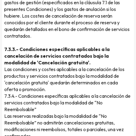
gastos de gestión (especificados en la cláusula 7.1 de las
presentes Condiciones) y los gastos de anulación si los
hubiere. Los costes de cancelación de reserva serán
conocidos por el cliente durante el proceso de reserva y
quedarán detallados en el bono de confirmación de servicios
contratados.
7.3.3.- Condiciones específicas aplicables a la
cancelación de servicios contratados bajo la
modalidad de 'Cancelación gratuita'.
Las condiciones y costes aplicables a la cancelación de los
productos y servicios contratados bajo la modalidad de
'cancelación gratuita' quedarán determinados en cada
oferta o promoción.
7.3.4.- Condiciones específicas aplicables a la cancelación de
servicios contratados bajo la modalidad de “No
Reembolsable”
Las reservas realizadas bajo la modalidad de “No
Reembolsable” no admitirán cancelaciones gratuitas,
modificaciones ni reembolsos, totales o parciales, una vez