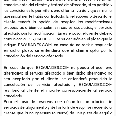
conocimiento del cliente y tratará de ofrecerle, si es posible y
las condiciones lo permiten, una alternativa de viaje similar al
que inicialmente había contratado. En el supuesto descrito, el
cliente tendrá la opción de aceptar las modificaciones
propuestas o bien cancelar, sin costes asociados, el servicio
afectado por la modificación. En este caso, el cliente deberá
comunicar a ESQUIADES.COM su decisión en el plazo que le
indique ESQUIADES.COM, en caso de no recibir respuesta
en dicho plazo, se entenderá que el cliente opta por la
cancelación del servicio afectado.
En caso de que ESQUIADES.COM no pueda ofrecer una
alternativa al servicio afectado o bien dicha alternativa no
sea aceptada por el cliente, se entenderá producida la
cancelación del servicio afectado y ESQUIADES.COM
restituirá al cliente el importe correspondiente al servicio
cancelado.
Para el caso de reservas que aúnan la contratación de
servicios de alojamiento y de forfaits de esquí, se recuerda al
cliente que la no apertura (o cierre) de una pista de esquí o