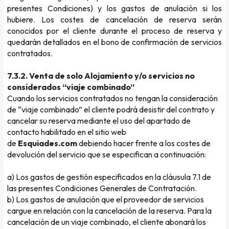
presentes Condiciones) y los gastos de anulación si los
hubiere. Los costes de cancelación de reserva serán
conocidos por el cliente durante el proceso de reserva y
quedarán detallados en el bono de confirmación de servicios
contratados.
7.3.2. Venta de solo Alojamiento y/o servicios no
considerados “viaje combinado”
Cuando los servicios contratados no tengan la consideración
de “viaje combinado” el cliente podrá desistir del contrato y
cancelar su reserva mediante el uso del apartado de
contacto habilitado en el sitio web
de
Esquiades.com
debiendo hacer frente a los costes de
devolución del servicio que se especifican a continuación:
a) Los
gastos de gestión
especificados en la cláusula 7.1 de
las presentes Condiciones Generales de Contratación.
b) Los
gastos de anulación
que el proveedor de servicios
cargue en relación con la cancelación de la reserva. Para la
cancelación de un viaje combinado, el cliente abonará los