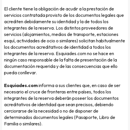
El cliente tiene la obligación de acudir a la prestación de
servicios contratada provisto de los documentos legales que
acrediten debidamente su identidad y la de todos los
integrantes de la reserva. Los distintos proveedores de
servicios (alojamientos, medios de transporte, estaciones
esquí, actividades de ocio o similares) solicitan habitualmente
los documentos acreditativos de identidad a todos los
integrantes de la reserva. Esquiades.com no se hace en
ningún caso responsable de la falta de presentación de la
documentación requerida y de las consecuencias que ello
pueda conllevar.
Esquiades.com
informa a sus clientes que, en caso de ser
necesario el cruce de fronteras entre países, todos los
integrantes de la reserva deberán poseer los documentos
acreditativos de identidad que sean precisos, debiendo
cerciorarse de la necesidad o no de disponer de
determinados documentos legales (Pasaporte, Libro de
Familia o similares).