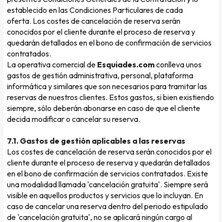
establecido en las Condiciones Particulares de cada
oferta. Los costes de cancelación de reserva serán
conocidos por el cliente durante el proceso de reserva y
quedarán detallados en el bono de confirmación de servicios
contratados.
La operativa comercial de
Esquiades.com
conlleva unos
gastos de gestión administrativa, personal, plataforma
informática y similares que son necesarios para tramitar las
reservas de nuestros clientes. Estos gastos, si bien existiendo
siempre, sólo deberán abonarse en caso de que el cliente
decida modificar o cancelar su reserva.
7.1. Gastos de gestión aplicables a las reservas
Los costes de cancelación de reserva serán conocidos por el
cliente durante el proceso de reserva y quedarán detallados
en el bono de confirmación de servicios contratados. Existe
una modalidad llamada 'cancelación gratuita'. Siempre será
visible en aquellos productos y servicios que lo incluyan. En
caso de cancelar una reserva dentro del periodo estipulado
de 'cancelación gratuita', no se aplicará ningún cargo al