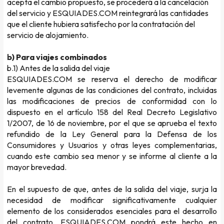
acepta el cambio propuesto, se procederá a la cancelación
del servicio y ESQUIADES.COM reintegrará las cantidades
que el cliente hubiera satisfecho por la contratación del
servicio de alojamiento.
b) Para viajes combinados
b.1) Antes de la salida del viaje
ESQUIADES.COM se reserva el derecho de modificar
levemente algunas de las condiciones del contrato, incluidas
las modificaciones de precios de conformidad con lo
dispuesto en el artículo 158 del Real Decreto Legislativo
1/2007, de 16 de noviembre, por el que se aprueba el texto
refundido de la Ley General para la Defensa de los
Consumidores y Usuarios y otras leyes complementarias,
cuando este cambio sea menor y se informe al cliente a la
mayor brevedad.
En el supuesto de que, antes de la salida del viaje, surja la
necesidad de modificar significativamente cualquier
elemento de los considerados esenciales para el desarrollo
del contrato, ESQUIADES.COM pondrá este hecho en