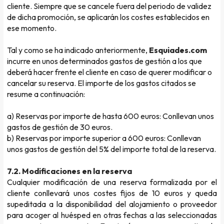
cliente. Siempre que se cancele fuera del periodo de validez
de dicha promoción, se aplicarán los costes establecidos en
ese momento.
Tal y como se ha indicado anteriormente,
Esquiades.com
incurre en unos determinados gastos de gestión a los que
deberá hacer frente el cliente en caso de querer modificar o
cancelar su reserva. El importe de los gastos citados se
resume a continuación:
a)
Reservas por importe de hasta 600 euros
: Conllevan unos
gastos de gestión de 30 euros.
b)
Reservas por importe superior a 600 euros
: Conllevan
unos gastos de gestión del 5% del importe total de la reserva.
7.2. Modificaciones en la reserva
Cualquier modificación de una reserva formalizada por el
cliente conllevará unos costes fijos de 10 euros y queda
supeditada a la disponibilidad del alojamiento o proveedor
para acoger al huésped en otras fechas a las seleccionadas