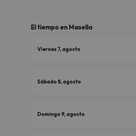
El tiempo en Masella
Viernes 7, agosto
Sábado 8, agosto
Domingo 9, agosto