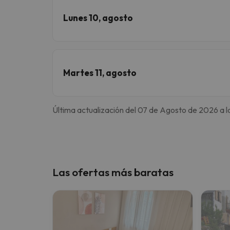
Lunes 10, agosto
Martes 11, agosto
Última actualización del 07 de Agosto de 2026 a l
Las ofertas más baratas