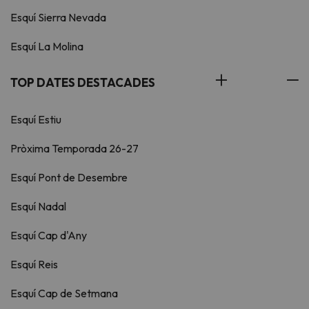
Esquí Sierra Nevada
Esquí La Molina
TOP DATES DESTACADES
Esquí Estiu
Pròxima Temporada 26-27
Esquí Pont de Desembre
Esquí Nadal
Esquí Cap d'Any
Esquí Reis
Esquí Cap de Setmana