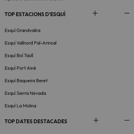
TOP ESTACIONS D'ESQUÍ
Esquí Grandvalira
Esquí Vallnord Pal-Arinsal
Esquí Boí Taüll
Esquí Port Ainé
Esquí Baqueira Beret
Esquí Sierra Nevada
Esquí La Molina
TOP DATES DESTACADES