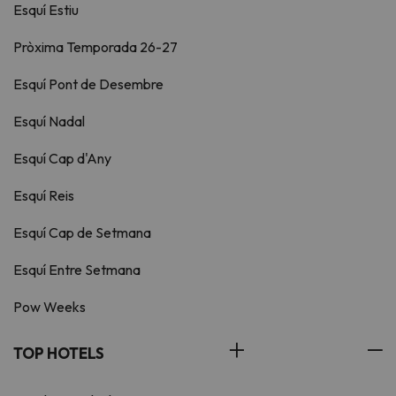
Esquí Estiu
Pròxima Temporada 26-27
Esquí Pont de Desembre
Esquí Nadal
Esquí Cap d'Any
Esquí Reis
Esquí Cap de Setmana
Esquí Entre Setmana
Pow Weeks
TOP HOTELS